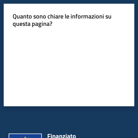
Quanto sono chiare le informazioni su
questa pagina?
Valuta da 1 a 5 stelle