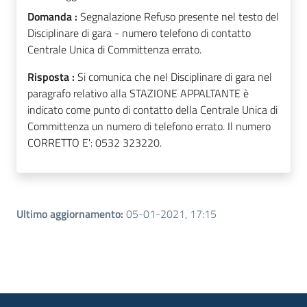
Domanda :
Segnalazione Refuso presente nel testo del
Disciplinare di gara - numero telefono di contatto
Centrale Unica di Committenza errato.
Risposta :
Si comunica che nel Disciplinare di gara nel
paragrafo relativo alla STAZIONE APPALTANTE è
indicato come punto di contatto della Centrale Unica di
Committenza un numero di telefono errato. Il numero
CORRETTO E': 0532 323220.
Ultimo aggiornamento
:
05-01-2021, 17:15