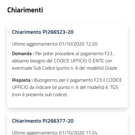
Chiarimenti
Chiarimento PI266523-20
Ultimo aggiornamento:
01/10/2020 12:20
Domanda :
Per poter procedere al pagamento F23 ,
abbiamo bisogno del CODICE UFFICIO O ENTE con
eventuale Sub Codice (punto n. 6 del modello) Grazie
Risposta :
Buongiorno, per il pagamento F23 il CODICE
UFFICIO da indicare (al punto n. 6 del modello) è: TG5
(non è presente sub codice).
Chiarimento PI266377-20
Ultimo aggiornamento:
01/10/2020 11:24