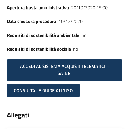
Apertura busta amministrativa
20/10/2020 15:00
Data chiusura procedura
10/12/2020
Requisiti di sostenibilità ambientale
no
Requisiti di sostenibilità sociale
no
ACCEDI AL SISTEMA ACQUISTI TELEMATICI –
SATER
CONSULTA LE GUIDE ALL'USO
Allegati