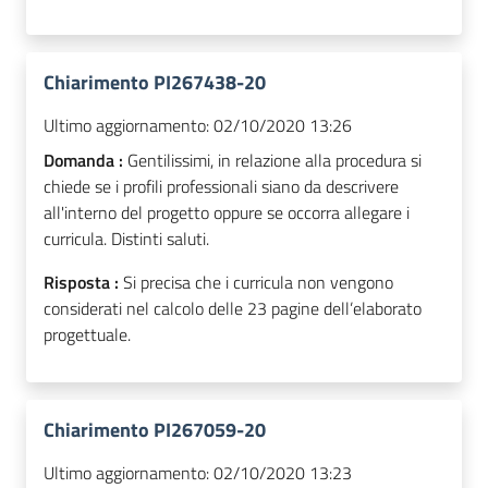
Chiarimento PI267438-20
Ultimo aggiornamento:
02/10/2020 13:26
Domanda :
Gentilissimi, in relazione alla procedura si
chiede se i profili professionali siano da descrivere
all'interno del progetto oppure se occorra allegare i
curricula. Distinti saluti.
Risposta :
Si precisa che i curricula non vengono
considerati nel calcolo delle 23 pagine dell’elaborato
progettuale.
Chiarimento PI267059-20
Ultimo aggiornamento:
02/10/2020 13:23