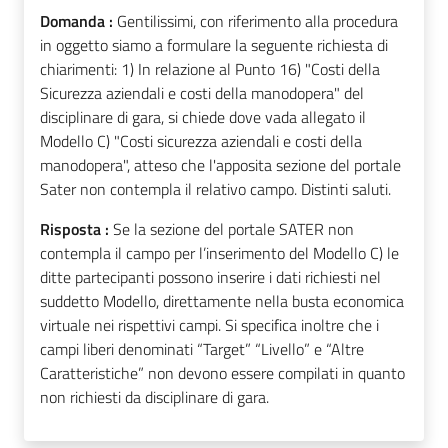
Domanda :
Gentilissimi, con riferimento alla procedura
in oggetto siamo a formulare la seguente richiesta di
chiarimenti: 1) In relazione al Punto 16) "Costi della
Sicurezza aziendali e costi della manodopera" del
disciplinare di gara, si chiede dove vada allegato il
Modello C) "Costi sicurezza aziendali e costi della
manodopera", atteso che l'apposita sezione del portale
Sater non contempla il relativo campo. Distinti saluti.
Risposta :
Se la sezione del portale SATER non
contempla il campo per l’inserimento del Modello C) le
ditte partecipanti possono inserire i dati richiesti nel
suddetto Modello, direttamente nella busta economica
virtuale nei rispettivi campi. Si specifica inoltre che i
campi liberi denominati “Target” “Livello” e “Altre
Caratteristiche” non devono essere compilati in quanto
non richiesti da disciplinare di gara.