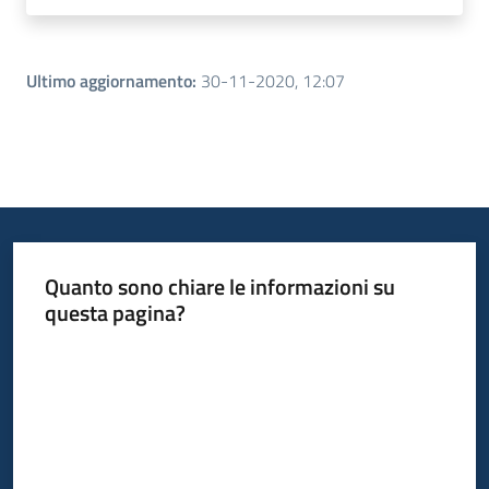
Ultimo aggiornamento
:
30-11-2020, 12:07
Quanto sono chiare le informazioni su
questa pagina?
Valuta da 1 a 5 stelle