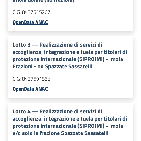
CIG:
8437545267
OpenData ANAC
Lotto
3
—
Realizzazione di servizi di
accoglienza, integrazione e tuela per titolari di
protezione internazionale (SIPROIMI) - Imola
Frazioni - no Spazzate Sassatelli
CIG:
843759185B
OpenData ANAC
Lotto
4
—
Realizzazione di servizi di
accoglienza, integrazione e tuela per titolari di
protezione internazionale (SIPROIMI) - Imola
e/o solo la frazione Spazzate Sassatelli