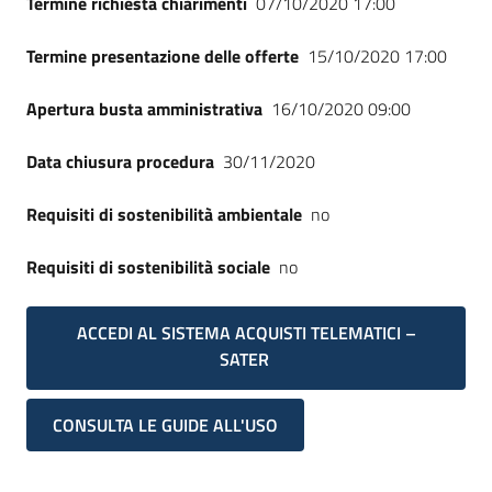
Termine richiesta chiarimenti
07/10/2020 17:00
Termine presentazione delle offerte
15/10/2020 17:00
Apertura busta amministrativa
16/10/2020 09:00
Data chiusura procedura
30/11/2020
Requisiti di sostenibilità ambientale
no
Requisiti di sostenibilità sociale
no
ACCEDI AL SISTEMA ACQUISTI TELEMATICI –
SATER
CONSULTA LE GUIDE ALL'USO