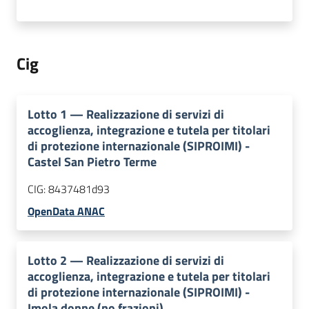
Cig
Lotto
1
—
Realizzazione di servizi di
accoglienza, integrazione e tutela per titolari
di protezione internazionale (SIPROIMI) -
Castel San Pietro Terme
CIG:
8437481d93
OpenData ANAC
Lotto
2
—
Realizzazione di servizi di
accoglienza, integrazione e tutela per titolari
di protezione internazionale (SIPROIMI) -
Imola donne (no frazioni)