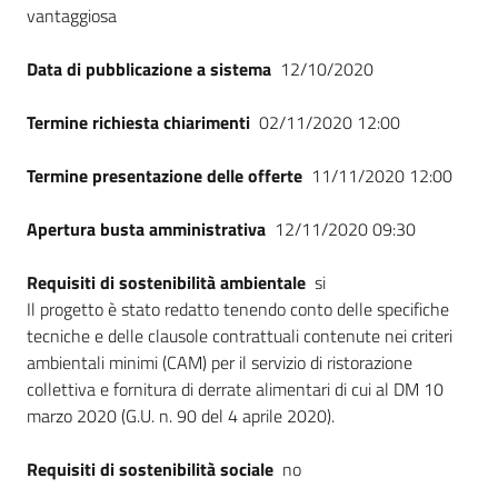
vantaggiosa
Data di pubblicazione a sistema
12/10/2020
Termine richiesta chiarimenti
02/11/2020 12:00
Termine presentazione delle offerte
11/11/2020 12:00
Apertura busta amministrativa
12/11/2020 09:30
Requisiti di sostenibilità ambientale
si
Il progetto è stato redatto tenendo conto delle specifiche
tecniche e delle clausole contrattuali contenute nei criteri
ambientali minimi (CAM) per il servizio di ristorazione
collettiva e fornitura di derrate alimentari di cui al DM 10
marzo 2020 (G.U. n. 90 del 4 aprile 2020).
Requisiti di sostenibilità sociale
no