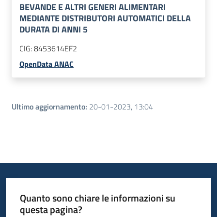
BEVANDE E ALTRI GENERI ALIMENTARI
MEDIANTE DISTRIBUTORI AUTOMATICI DELLA
DURATA DI ANNI 5
CIG:
8453614EF2
OpenData ANAC
Ultimo aggiornamento
:
20-01-2023, 13:04
Quanto sono chiare le informazioni su
questa pagina?