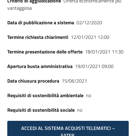
Criterio di aggiudicazione
Offerta economicamente più
vantaggiosa
Data di pubblicazione a sistema
02/12/2020
Termine richiesta chiarimenti
12/01/2021 12:00
Termine presentazione delle offerte
18/01/2021 11:30
Apertura busta amministrativa
19/01/2021 09:00
Data chiusura procedura
15/06/2021
Requisiti di sostenibilità ambientale
no
Requisiti di sostenibilità sociale
no
ACCEDI AL SISTEMA ACQUISTI TELEMATICI –
SATER