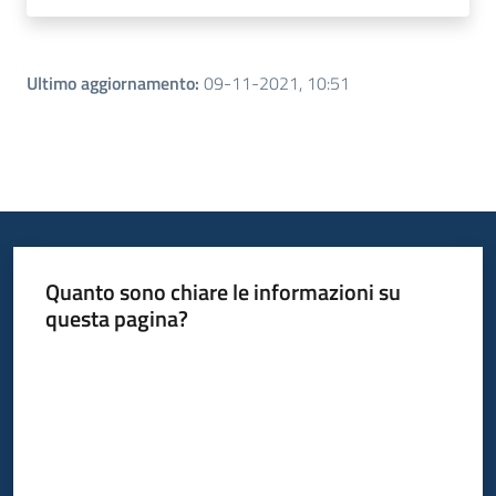
Ultimo aggiornamento
:
09-11-2021, 10:51
Quanto sono chiare le informazioni su
questa pagina?
Valuta da 1 a 5 stelle