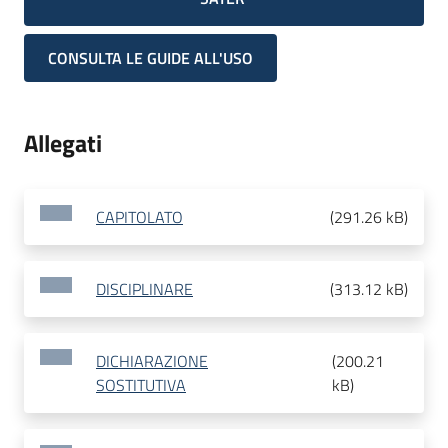
CONSULTA LE GUIDE ALL'USO
Allegati
CAPITOLATO
(
291.26 kB
)
DISCIPLINARE
(
313.12 kB
)
DICHIARAZIONE
(
200.21
SOSTITUTIVA
kB
)