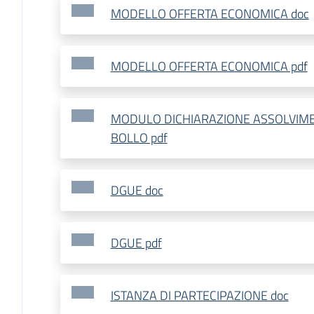
MODELLO OFFERTA ECONOMICA doc
MODELLO OFFERTA ECONOMICA pdf
MODULO DICHIARAZIONE ASSOLVIME
BOLLO pdf
DGUE doc
DGUE pdf
ISTANZA DI PARTECIPAZIONE doc