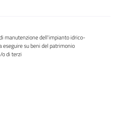
i manutenzione dell'impianto idrico-
a eseguire su beni del patrimonio
o di terzi