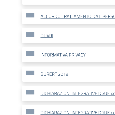
ACCORDO TRATTAMENTO DATI PERS
DUVRI
INFORMATIVA PRIVACY
BURERT 2019
DICHIARAZIONI INTEGRATIVE DGUE pd
DICHIARAZIONI INTEGRATIVE DGUE d