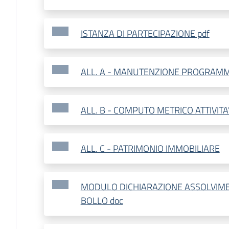
ISTANZA DI PARTECIPAZIONE pdf
ALL. A - MANUTENZIONE PROGRAM
ALL. B - COMPUTO METRICO ATTIVITA
ALL. C - PATRIMONIO IMMOBILIARE
MODULO DICHIARAZIONE ASSOLVIME
BOLLO doc