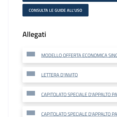
CONSULTA LE GUIDE ALL'USO
Allegati
MODELLO OFFERTA ECONOMICA SINGO
LETTERA D'INVITO
CAPITOLATO SPECIALE D'APPALTO P
CAPITOLATO SPECIALE D'APPALTO P