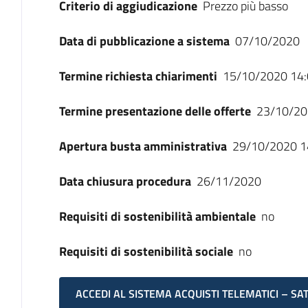
Criterio di aggiudicazione
Prezzo più basso
Data di pubblicazione a sistema
07/10/2020
Termine richiesta chiarimenti
15/10/2020 14:
Termine presentazione delle offerte
23/10/20
Apertura busta amministrativa
29/10/2020 1
Data chiusura procedura
26/11/2020
Requisiti di sostenibilità ambientale
no
Requisiti di sostenibilità sociale
no
ACCEDI AL SISTEMA ACQUISTI TELEMATICI – SA