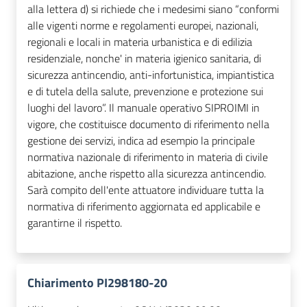
alla lettera d) si richiede che i medesimi siano “conformi
alle vigenti norme e regolamenti europei, nazionali,
regionali e locali in materia urbanistica e di edilizia
residenziale, nonche' in materia igienico sanitaria, di
sicurezza antincendio, anti-infortunistica, impiantistica
e di tutela della salute, prevenzione e protezione sui
luoghi del lavoro”. Il manuale operativo SIPROIMI in
vigore, che costituisce documento di riferimento nella
gestione dei servizi, indica ad esempio la principale
normativa nazionale di riferimento in materia di civile
abitazione, anche rispetto alla sicurezza antincendio.
Sarà compito dell'ente attuatore individuare tutta la
normativa di riferimento aggiornata ed applicabile e
garantirne il rispetto.
Chiarimento PI298180-20