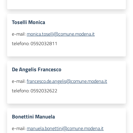
Toselli Monica
e-mail:
monica.toselli@comune.modena.it
telefono:
0592032811
De Angelis Francesco
e-mail:
francesco.de.angelis@comune.modena.it
telefono:
0592032622
Bonettini Manuela
e-mail:
manuela.bonettini@comune.modena.it