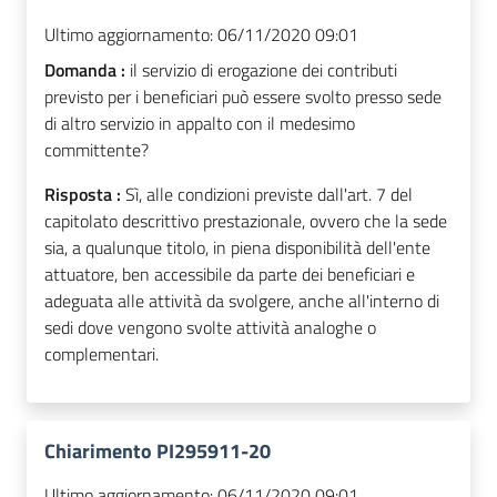
Ultimo aggiornamento:
06/11/2020 09:01
Domanda :
il servizio di erogazione dei contributi
previsto per i beneficiari può essere svolto presso sede
di altro servizio in appalto con il medesimo
committente?
Risposta :
Sì, alle condizioni previste dall'art. 7 del
capitolato descrittivo prestazionale, ovvero che la sede
sia, a qualunque titolo, in piena disponibilità dell'ente
attuatore, ben accessibile da parte dei beneficiari e
adeguata alle attività da svolgere, anche all'interno di
sedi dove vengono svolte attività analoghe o
complementari.
Chiarimento PI295911-20
Ultimo aggiornamento:
06/11/2020 09:01