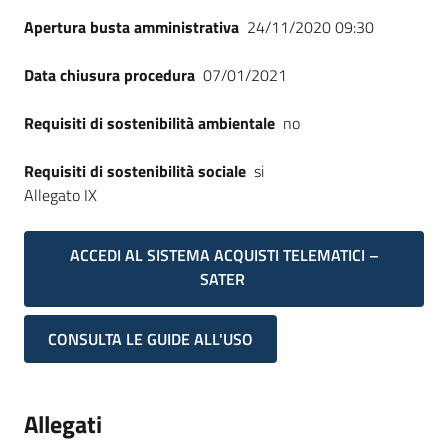
Apertura busta amministrativa
24/11/2020 09:30
Data chiusura procedura
07/01/2021
Requisiti di sostenibilità ambientale
no
Requisiti di sostenibilità sociale
si
Allegato IX
ACCEDI AL SISTEMA ACQUISTI TELEMATICI –
SATER
CONSULTA LE GUIDE ALL'USO
Allegati