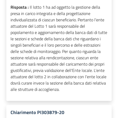
Risposta :
Il lotto 1 ha ad oggetto la gestione della
presa in carico integrata e della progettazione
individualizzata di ciascun beneficiario. Pertanto l'ente
attuatore del Lotto 1 sarà responsabile del
popolamento e aggiornamento della banca dati di tutte
le sezioni e schede della banca dati che riguardano i
singoli beneficiari e il loro percorso e delle estrazioni
delle schede di monitoraggio. Per quanto riguarda la
sezione relativa alla rendicontazione, ciascun ente
attuatore sarà responsabile del caricamento dei propri
giustificativi, previa validazione dell'Ente locale. L'ente
attuatore del lotto 2 in collaborazione con l'ente locale
dovrà curare invece la sezione della banca dati relativa
alle strutture di accoglienza.
Chiarimento PI303879-20