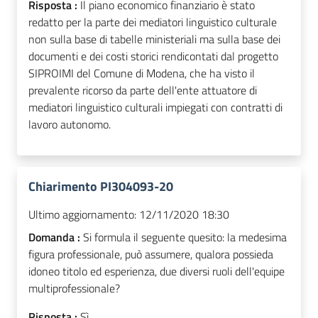
Risposta :
Il piano economico finanziario è stato
redatto per la parte dei mediatori linguistico culturale
non sulla base di tabelle ministeriali ma sulla base dei
documenti e dei costi storici rendicontati dal progetto
SIPROIMI del Comune di Modena, che ha visto il
prevalente ricorso da parte dell'ente attuatore di
mediatori linguistico culturali impiegati con contratti di
lavoro autonomo.
Chiarimento PI304093-20
Ultimo aggiornamento:
12/11/2020 18:30
Domanda :
Si formula il seguente quesito: la medesima
figura professionale, può assumere, qualora possieda
idoneo titolo ed esperienza, due diversi ruoli dell'equipe
multiprofessionale?
Risposta :
Sì