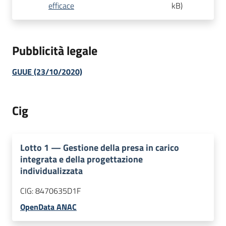
efficace
kB
)
Pubblicità legale
GUUE (23/10/2020)
Cig
Lotto
1
—
Gestione della presa in carico
integrata e della progettazione
individualizzata
CIG:
8470635D1F
OpenData ANAC