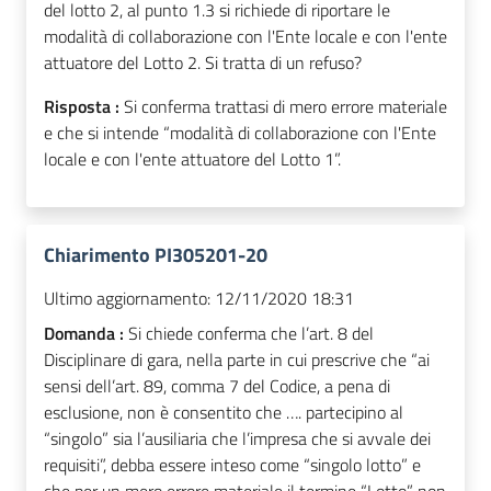
del lotto 2, al punto 1.3 si richiede di riportare le
modalità di collaborazione con l'Ente locale e con l'ente
attuatore del Lotto 2. Si tratta di un refuso?
Risposta :
Si conferma trattasi di mero errore materiale
e che si intende “modalità di collaborazione con l'Ente
locale e con l'ente attuatore del Lotto 1”.
Chiarimento PI305201-20
Ultimo aggiornamento:
12/11/2020 18:31
Domanda :
Si chiede conferma che l’art. 8 del
Disciplinare di gara, nella parte in cui prescrive che “ai
sensi dell’art. 89, comma 7 del Codice, a pena di
esclusione, non è consentito che …. partecipino al
“singolo” sia l’ausiliaria che l’impresa che si avvale dei
requisiti”, debba essere inteso come “singolo lotto” e