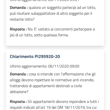
Domanda :
qualora un soggetto partecipi ad un lotto,
può risultare subappaltatore di altro soggetto per il
restante lotto?
Risposta :
No. E' vietato ai concorrenti partecipare a
più di un lotto, sotto qualsiasi forma.
Chiarimento PI295920-20
Ultimo aggiornamento:
06/11/2020 09:00
Domanda :
cosa si intende con l'affermazione che gli
alloggi devono rispettare le normative anti incendio,
trattandosi di appartamenti destinati a civile
abitazione?
Risposta :
Gli appartamenti devono rispondere a tutti i
requisiti indicati all'art 19 del DM 18/11/2019, tra cui