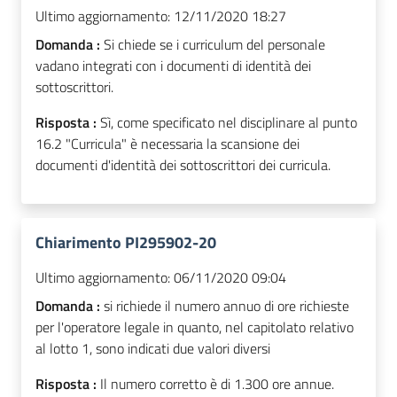
Ultimo aggiornamento:
12/11/2020 18:27
Domanda :
Si chiede se i curriculum del personale
vadano integrati con i documenti di identità dei
sottoscrittori.
Risposta :
Sì, come specificato nel disciplinare al punto
16.2 "Curricula" è necessaria la scansione dei
documenti d'identità dei sottoscrittori dei curricula.
Chiarimento PI295902-20
Ultimo aggiornamento:
06/11/2020 09:04
Domanda :
si richiede il numero annuo di ore richieste
per l'operatore legale in quanto, nel capitolato relativo
al lotto 1, sono indicati due valori diversi
Risposta :
Il numero corretto è di 1.300 ore annue.