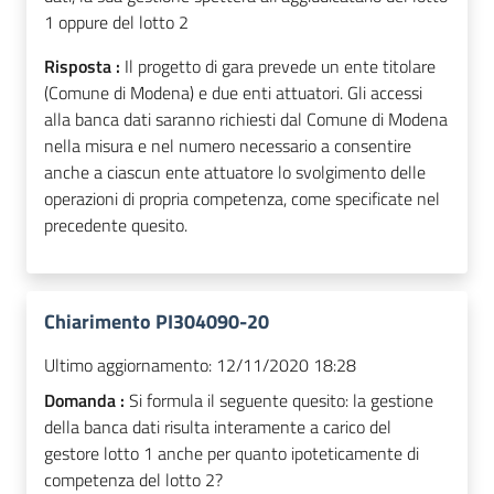
1 oppure del lotto 2
Risposta :
Il progetto di gara prevede un ente titolare
(Comune di Modena) e due enti attuatori. Gli accessi
alla banca dati saranno richiesti dal Comune di Modena
nella misura e nel numero necessario a consentire
anche a ciascun ente attuatore lo svolgimento delle
operazioni di propria competenza, come specificate nel
precedente quesito.
Chiarimento PI304090-20
Ultimo aggiornamento:
12/11/2020 18:28
Domanda :
Si formula il seguente quesito: la gestione
della banca dati risulta interamente a carico del
gestore lotto 1 anche per quanto ipoteticamente di
competenza del lotto 2?