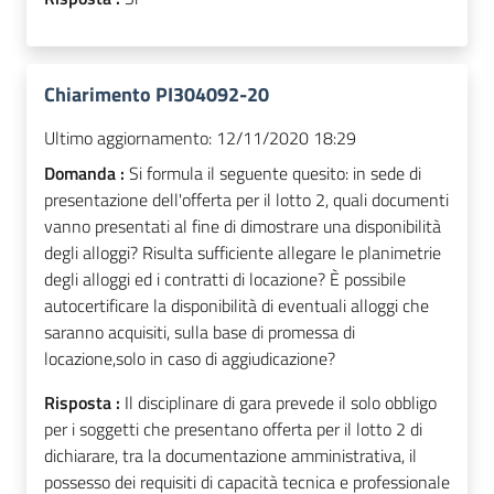
Chiarimento PI304092-20
Ultimo aggiornamento:
12/11/2020 18:29
Domanda :
Si formula il seguente quesito: in sede di
presentazione dell'offerta per il lotto 2, quali documenti
vanno presentati al fine di dimostrare una disponibilità
degli alloggi? Risulta sufficiente allegare le planimetrie
degli alloggi ed i contratti di locazione? È possibile
autocertificare la disponibilità di eventuali alloggi che
saranno acquisiti, sulla base di promessa di
locazione,solo in caso di aggiudicazione?
Risposta :
Il disciplinare di gara prevede il solo obbligo
per i soggetti che presentano offerta per il lotto 2 di
dichiarare, tra la documentazione amministrativa, il
possesso dei requisiti di capacità tecnica e professionale