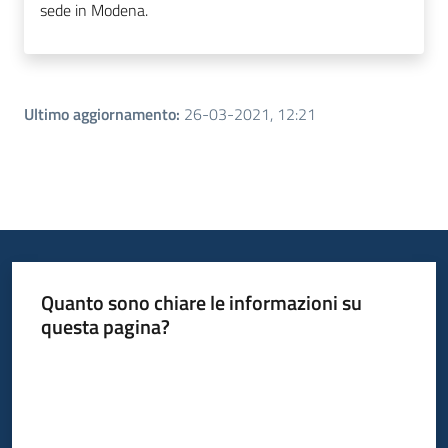
sede in Modena.
Ultimo aggiornamento
:
26-03-2021, 12:21
Quanto sono chiare le informazioni su
questa pagina?
Valuta da 1 a 5 stelle