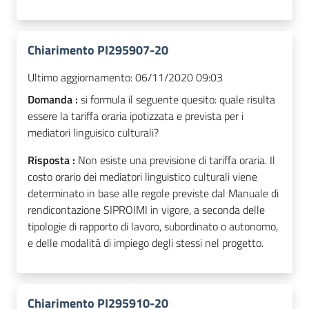
Chiarimento PI295907-20
Ultimo aggiornamento:
06/11/2020 09:03
Domanda :
si formula il seguente quesito: quale risulta
essere la tariffa oraria ipotizzata e prevista per i
mediatori linguisico culturali?
Risposta :
Non esiste una previsione di tariffa oraria. Il
costo orario dei mediatori linguistico culturali viene
determinato in base alle regole previste dal Manuale di
rendicontazione SIPROIMI in vigore, a seconda delle
tipologie di rapporto di lavoro, subordinato o autonomo,
e delle modalità di impiego degli stessi nel progetto.
Chiarimento PI295910-20