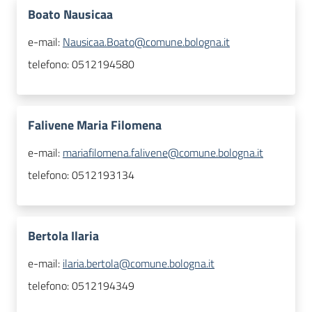
Boato Nausicaa
e-mail:
Nausicaa.Boato@comune.bologna.it
telefono:
0512194580
Falivene Maria Filomena
e-mail:
mariafilomena.falivene@comune.bologna.it
telefono:
0512193134
Bertola Ilaria
e-mail:
ilaria.bertola@comune.bologna.it
telefono:
0512194349