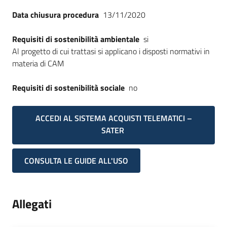
Data chiusura procedura
13/11/2020
Requisiti di sostenibilità ambientale
si
Al progetto di cui trattasi si applicano i disposti normativi in
materia di CAM
Requisiti di sostenibilità sociale
no
ACCEDI AL SISTEMA ACQUISTI TELEMATICI –
SATER
CONSULTA LE GUIDE ALL'USO
Allegati