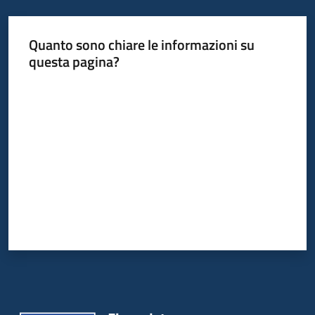
Quanto sono chiare le informazioni su
questa pagina?
Valuta da 1 a 5 stelle