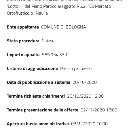
'Lotto H' del Piano Particolareggiato R5.2. "Ex Mercato
Ortofrutticolo" Navile
Ente appaltante
COMUNE DI BOLOGNA
Stato procedura
Chiuso
Importo appalto
585.934,33 €
Criterio di aggiudicazione
Prezzo più basso
Data di pubblicazione a sistema
20/10/2020
Termine richiesta chiarimenti
26/10/2020 12:00
Termine presentazione delle offerte
02/11/2020 17:00
Apertura busta amministrativa
03/11/2020 10:00