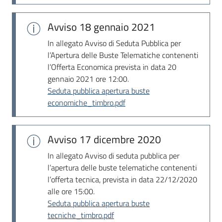
Avviso
18 gennaio 2021
In allegato Avviso di Seduta Pubblica per
l’Apertura delle Buste Telematiche contenenti
l’Offerta Economica prevista in data 20
gennaio 2021 ore 12:00.
Seduta pubblica apertura buste
economiche_timbro.pdf
Avviso
17 dicembre 2020
In allegato Avviso di seduta pubblica per
l’apertura delle buste telematiche contenenti
l’offerta tecnica, prevista in data 22/12/2020
alle ore 15:00.
Seduta pubblica apertura buste
tecniche_timbro.pdf