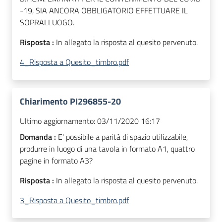
-19, SIA ANCORA OBBLIGATORIO EFFETTUARE IL
SOPRALLUOGO.
Risposta :
In allegato la risposta al quesito pervenuto.
4_Risposta a Quesito_timbro.pdf
Chiarimento PI296855-20
Ultimo aggiornamento:
03/11/2020 16:17
Domanda :
E' possibile a parità di spazio utilizzabile,
produrre in luogo di una tavola in formato A1, quattro
pagine in formato A3?
Risposta :
In allegato la risposta al quesito pervenuto.
3_Risposta a Quesito_timbro.pdf