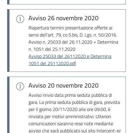
Avviso
26 novembre 2020
Riapertura termini presentazione offerte ai
sensi dell'art. 79, co 5.bis, D. Lgs. n. 50/2016.
Avviso n. 25033 del 26.11.2020 + Determina
n. 1051 del 25.11.2020
Avviso 25033 del 26112020 e Determina
1051 del 25112020.pdf
Avviso
20 novembre 2020
Avviso rinvio data prima seduta pubblica di
gara. La prima seduta pubblica di gara, prevista
per il giorno 20/11/2020 alle ore 09:00, è
rinviata per motivi amministrativi. Ulteriori
comunicazioni saranno rese note mediante
avviso che sarà pubblicato sul sito Intercent-er