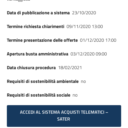
Data di pubblicazione a sistema
23/10/2020
Termine richiesta chiarimenti
09/11/2020 13:00
Termine presentazione delle offerte
01/12/2020 17:00
Apertura busta amministrativa
03/12/2020 09:00
Data chiusura procedura
18/02/2021
Requisiti di sostenibilità ambientale
no
Requisiti di sostenibilità sociale
no
ACCEDI AL SISTEMA ACQUISTI TELEMATICI –
SATER