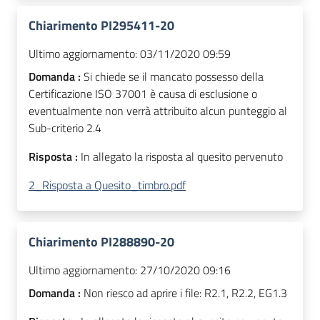
Chiarimento PI295411-20
Ultimo aggiornamento:
03/11/2020 09:59
Domanda :
Si chiede se il mancato possesso della
Certificazione ISO 37001 è causa di esclusione o
eventualmente non verrà attribuito alcun punteggio al
Sub-criterio 2.4
Risposta :
In allegato la risposta al quesito pervenuto
2_Risposta a Quesito_timbro.pdf
Chiarimento PI288890-20
Ultimo aggiornamento:
27/10/2020 09:16
Domanda :
Non riesco ad aprire i file: R2.1, R2.2, EG1.3