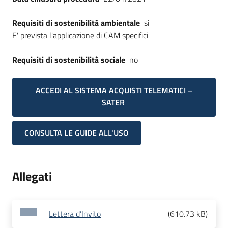
Requisiti di sostenibilità ambientale
si
E' prevista l'applicazione di CAM specifici
Requisiti di sostenibilità sociale
no
ACCEDI AL SISTEMA ACQUISTI TELEMATICI –
SATER
CONSULTA LE GUIDE ALL'USO
Allegati
Lettera d’Invito
(
610.73 kB
)