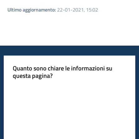
Ultimo aggiornamento
:
22-01-2021, 15:02
Quanto sono chiare le informazioni su
questa pagina?
Valuta da 1 a 5 stelle