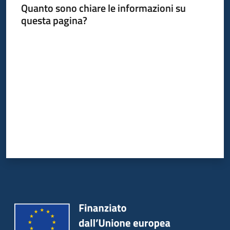
Quanto sono chiare le informazioni su
questa pagina?
Valuta da 1 a 5 stelle