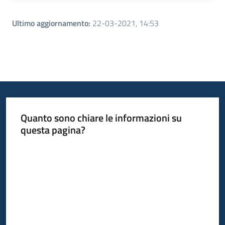
Ultimo aggiornamento
:
22-03-2021, 14:53
Quanto sono chiare le informazioni su
questa pagina?
Valuta da 1 a 5 stelle