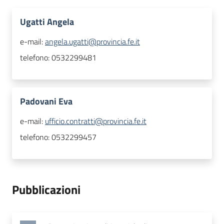
Ugatti Angela
e-mail:
angela.ugatti@provincia.fe.it
telefono:
0532299481
Padovani Eva
e-mail:
ufficio.contratti@provincia.fe.it
telefono:
0532299457
Pubblicazioni