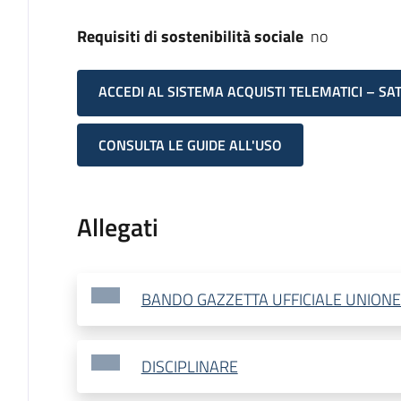
Requisiti di sostenibilità sociale
no
ACCEDI AL SISTEMA ACQUISTI TELEMATICI – SA
CONSULTA LE GUIDE ALL'USO
Allegati
BANDO GAZZETTA UFFICIALE UNION
DISCIPLINARE