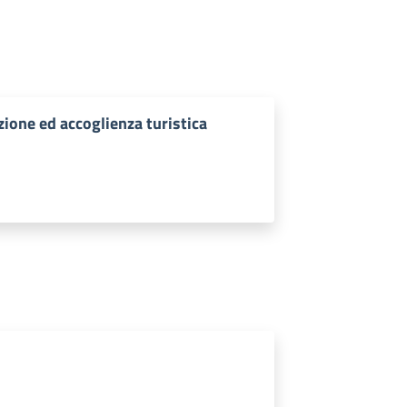
zione ed accoglienza turistica