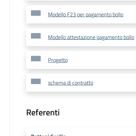
Modello F23 per pagamento bollo
Modello attestazione pagamento bollo
Progetto
schema di contratto
Referenti