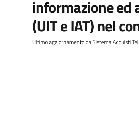
informazione ed a
(UIT e IAT) nel c
Ultimo aggiornamento da Sistema Acquisti Tel