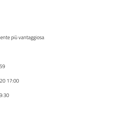
ente più vantaggiosa
59
20 17:00
9:30