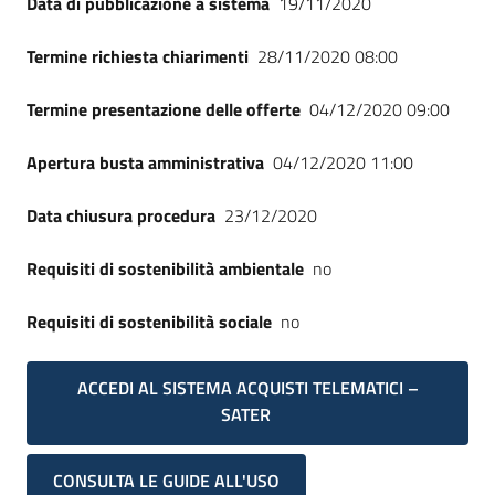
Data di pubblicazione a sistema
19/11/2020
Termine richiesta chiarimenti
28/11/2020 08:00
Termine presentazione delle offerte
04/12/2020 09:00
Apertura busta amministrativa
04/12/2020 11:00
Data chiusura procedura
23/12/2020
Requisiti di sostenibilità ambientale
no
Requisiti di sostenibilità sociale
no
ACCEDI AL SISTEMA ACQUISTI TELEMATICI –
SATER
CONSULTA LE GUIDE ALL'USO