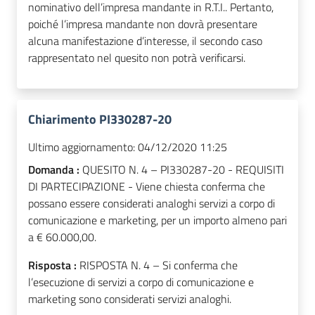
nominativo dell’impresa mandante in R.T.I.. Pertanto,
poiché l’impresa mandante non dovrà presentare
alcuna manifestazione d’interesse, il secondo caso
rappresentato nel quesito non potrà verificarsi.
Chiarimento PI330287-20
Ultimo aggiornamento:
04/12/2020 11:25
Domanda :
QUESITO N. 4 – PI330287-20 - REQUISITI
DI PARTECIPAZIONE - Viene chiesta conferma che
possano essere considerati analoghi servizi a corpo di
comunicazione e marketing, per un importo almeno pari
a € 60.000,00.
Risposta :
RISPOSTA N. 4 – Si conferma che
l’esecuzione di servizi a corpo di comunicazione e
marketing sono considerati servizi analoghi.