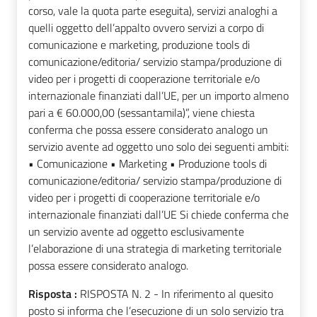
corso, vale la quota parte eseguita), servizi analoghi a
quelli oggetto dell’appalto ovvero servizi a corpo di
comunicazione e marketing, produzione tools di
comunicazione/editoria/ servizio stampa/produzione di
video per i progetti di cooperazione territoriale e/o
internazionale finanziati dall’UE, per un importo almeno
pari a € 60.000,00 (sessantamila)”, viene chiesta
conferma che possa essere considerato analogo un
servizio avente ad oggetto uno solo dei seguenti ambiti:
• Comunicazione • Marketing • Produzione tools di
comunicazione/editoria/ servizio stampa/produzione di
video per i progetti di cooperazione territoriale e/o
internazionale finanziati dall’UE Si chiede conferma che
un servizio avente ad oggetto esclusivamente
l’elaborazione di una strategia di marketing territoriale
possa essere considerato analogo.
Risposta :
RISPOSTA N. 2 - In riferimento al quesito
posto si informa che l’esecuzione di un solo servizio tra