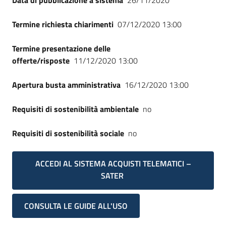
Data di pubblicazione a sistema
26/11/2020
Termine richiesta chiarimenti
07/12/2020 13:00
Termine presentazione delle
offerte/risposte
11/12/2020 13:00
Apertura busta amministrativa
16/12/2020 13:00
Requisiti di sostenibilità ambientale
no
Requisiti di sostenibilità sociale
no
ACCEDI AL SISTEMA ACQUISTI TELEMATICI –
SATER
CONSULTA LE GUIDE ALL'USO