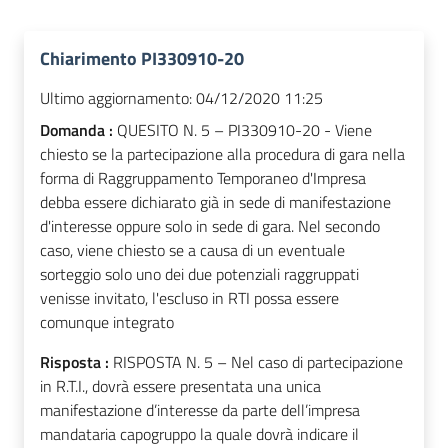
Chiarimento PI330910-20
Ultimo aggiornamento:
04/12/2020 11:25
Domanda :
QUESITO N. 5 – PI330910-20 - Viene
chiesto se la partecipazione alla procedura di gara nella
forma di Raggruppamento Temporaneo d'Impresa
debba essere dichiarato già in sede di manifestazione
d'interesse oppure solo in sede di gara. Nel secondo
caso, viene chiesto se a causa di un eventuale
sorteggio solo uno dei due potenziali raggruppati
venisse invitato, l'escluso in RTI possa essere
comunque integrato
Risposta :
RISPOSTA N. 5 – Nel caso di partecipazione
in R.T.I., dovrà essere presentata una unica
manifestazione d’interesse da parte dell’impresa
mandataria capogruppo la quale dovrà indicare il