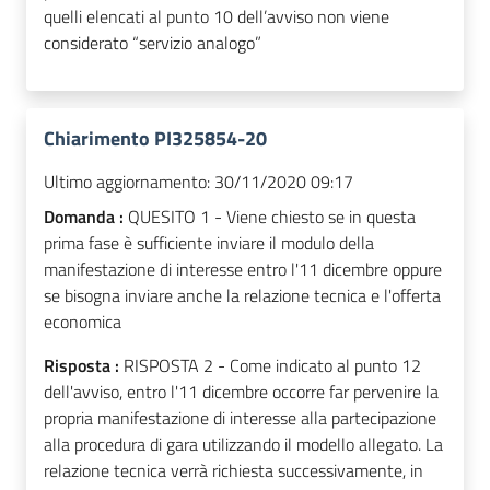
quelli elencati al punto 10 dell’avviso non viene
considerato “servizio analogo”
Chiarimento PI325854-20
Ultimo aggiornamento:
30/11/2020 09:17
Domanda :
QUESITO 1 - Viene chiesto se in questa
prima fase è sufficiente inviare il modulo della
manifestazione di interesse entro l'11 dicembre oppure
se bisogna inviare anche la relazione tecnica e l'offerta
economica
Risposta :
RISPOSTA 2 - Come indicato al punto 12
dell'avviso, entro l'11 dicembre occorre far pervenire la
propria manifestazione di interesse alla partecipazione
alla procedura di gara utilizzando il modello allegato. La
relazione tecnica verrà richiesta successivamente, in