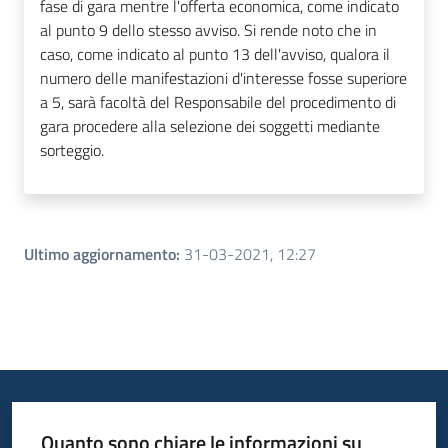
fase di gara mentre l'offerta economica, come indicato
al punto 9 dello stesso avviso. Si rende noto che in
caso, come indicato al punto 13 dell'avviso, qualora il
numero delle manifestazioni d'interesse fosse superiore
a 5, sarà facoltà del Responsabile del procedimento di
gara procedere alla selezione dei soggetti mediante
sorteggio.
Ultimo aggiornamento
:
31-03-2021, 12:27
Quanto sono chiare le informazioni su