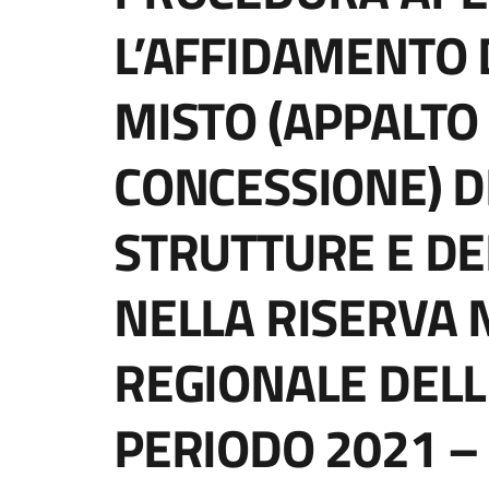
L’AFFIDAMENTO 
MISTO (APPALTO 
CONCESSIONE) D
STRUTTURE E DEL
NELLA RISERVA 
REGIONALE DELL
PERIODO 2021 –