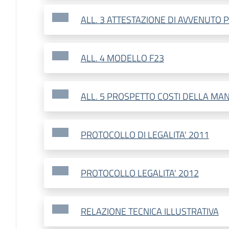
ALL. 3 ATTESTAZIONE DI AVVENUTO
ALL. 4 MODELLO F23
ALL. 5 PROSPETTO COSTI DELLA M
PROTOCOLLO DI LEGALITA' 2011
PROTOCOLLO LEGALITA' 2012
RELAZIONE TECNICA ILLUSTRATIVA