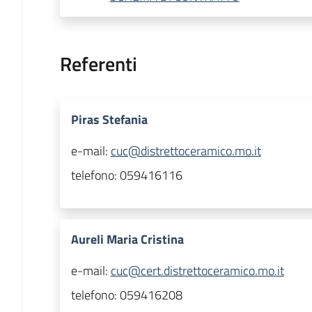
Referenti
Piras Stefania
e-mail:
cuc@distrettoceramico.mo.it
telefono:
059416116
Aureli Maria Cristina
e-mail:
cuc@cert.distrettoceramico.mo.it
telefono:
059416208