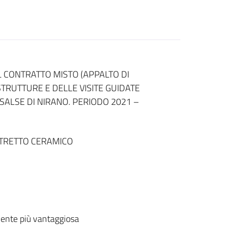
 CONTRATTO MISTO (APPALTO DI
STRUTTURE E DELLE VISITE GUIDATE
SALSE DI NIRANO. PERIODO 2021 –
STRETTO CERAMICO
ente più vantaggiosa