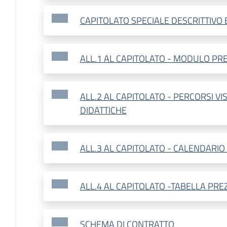
CAPITOLATO SPECIALE DESCRITTIVO
ALL.1 AL CAPITOLATO - MODULO PRE
ALL.2 AL CAPITOLATO - PERCORSI VI
DIDATTICHE
ALL.3 AL CAPITOLATO - CALENDARIO 
ALL.4 AL CAPITOLATO -TABELLA PREZZ
SCHEMA DI CONTRATTO