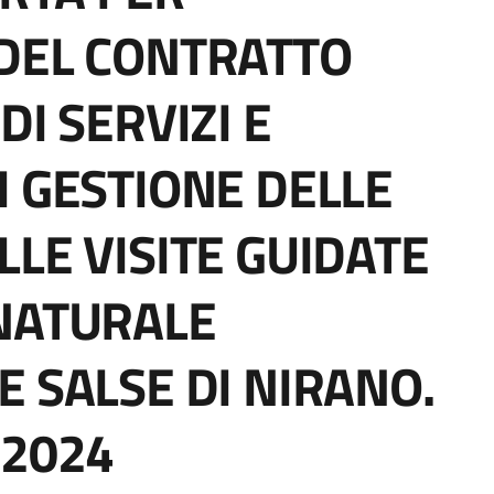
DEL CONTRATTO
DI SERVIZI E
I GESTIONE DELLE
LE VISITE GUIDATE
NATURALE
E SALSE DI NIRANO.
 2024