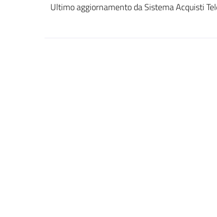
Ultimo aggiornamento da Sistema Acquisti Tel