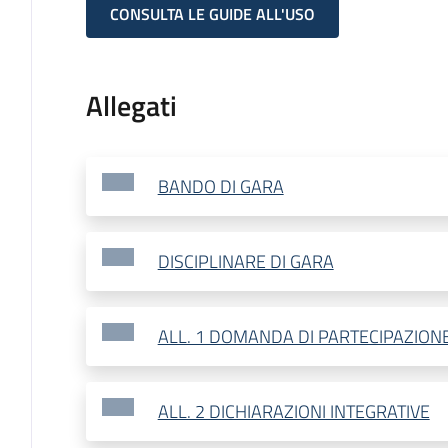
CONSULTA LE GUIDE ALL'USO
Allegati
BANDO DI GARA
DISCIPLINARE DI GARA
ALL. 1 DOMANDA DI PARTECIPAZION
ALL. 2 DICHIARAZIONI INTEGRATIVE