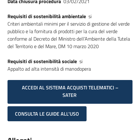
Data chiusura procedura
03/02/2021
Requisiti di sostenibilità ambientale
si
Criteri ambientali minimi per il servizio di gestione del verde
pubblico e la fornitura di prodotti per la cura del verde
conforme al Decreto del Ministro dell’Ambiente della Tutela
del Territorio e del Mare, DM 10 marzo 2020
Requisiti di sostenibilità sociale
si
Appalto ad alta intensità di manodopera
ACCEDI AL SISTEMA ACQUISTI TELEMATICI –
SATER
CONSULTA LE GUIDE ALL'USO