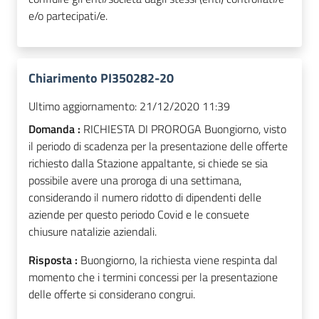
e/o partecipati/e.
Chiarimento PI350282-20
Ultimo aggiornamento:
21/12/2020 11:39
Domanda :
RICHIESTA DI PROROGA Buongiorno, visto
il periodo di scadenza per la presentazione delle offerte
richiesto dalla Stazione appaltante, si chiede se sia
possibile avere una proroga di una settimana,
considerando il numero ridotto di dipendenti delle
aziende per questo periodo Covid e le consuete
chiusure natalizie aziendali.
Risposta :
Buongiorno, la richiesta viene respinta dal
momento che i termini concessi per la presentazione
delle offerte si considerano congrui.