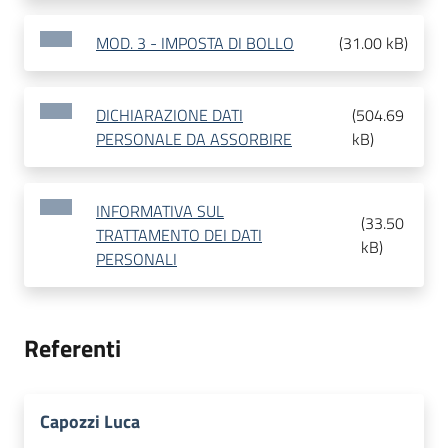
MOD. 3 - IMPOSTA DI BOLLO
(
31.00 kB
)
DICHIARAZIONE DATI
(
504.69
PERSONALE DA ASSORBIRE
kB
)
INFORMATIVA SUL
(
33.50
TRATTAMENTO DEI DATI
kB
)
PERSONALI
Referenti
Capozzi Luca