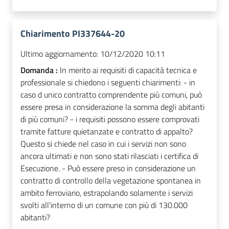
Chiarimento PI337644-20
Ultimo aggiornamento:
10/12/2020 10:11
Domanda :
In merito ai requisiti di capacità tecnica e
professionale si chiedono i seguenti chiarimenti: - in
caso d unico contratto comprendente più comuni, può
essere presa in considerazione la somma degli abitanti
di più comuni? - i requisiti possono essere comprovati
tramite fatture quietanzate e contratto di appalto?
Questo si chiede nel caso in cui i servizi non sono
ancora ultimati e non sono stati rilasciati i certifica di
Esecuzione. - Può essere preso in considerazione un
contratto di controllo della vegetazione spontanea in
ambito ferroviario, estrapolando solamente i servizi
svolti all'interno di un comune con più di 130.000
abitanti?