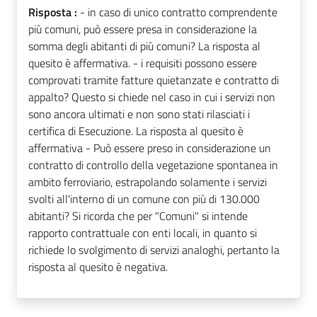
Risposta :
- in caso di unico contratto comprendente
più comuni, può essere presa in considerazione la
somma degli abitanti di più comuni? La risposta al
quesito è affermativa. - i requisiti possono essere
comprovati tramite fatture quietanzate e contratto di
appalto? Questo si chiede nel caso in cui i servizi non
sono ancora ultimati e non sono stati rilasciati i
certifica di Esecuzione. La risposta al quesito è
affermativa - Può essere preso in considerazione un
contratto di controllo della vegetazione spontanea in
ambito ferroviario, estrapolando solamente i servizi
svolti all'interno di un comune con più di 130.000
abitanti? Si ricorda che per "Comuni" si intende
rapporto contrattuale con enti locali, in quanto si
richiede lo svolgimento di servizi analoghi, pertanto la
risposta al quesito è negativa.