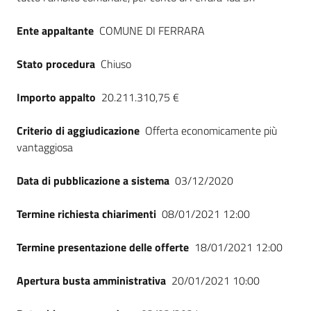
Ente appaltante
COMUNE DI FERRARA
Stato procedura
Chiuso
Importo appalto
20.211.310,75 €
Criterio di aggiudicazione
Offerta economicamente più
vantaggiosa
Data di pubblicazione a sistema
03/12/2020
Termine richiesta chiarimenti
08/01/2021 12:00
Termine presentazione delle offerte
18/01/2021 12:00
Apertura busta amministrativa
20/01/2021 10:00