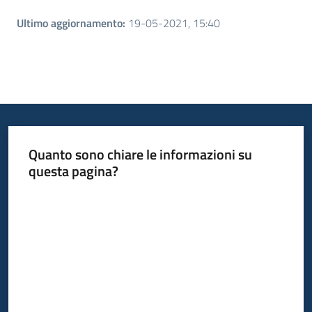
Ultimo aggiornamento
:
19-05-2021, 15:40
Quanto sono chiare le informazioni su
questa pagina?
Valuta da 1 a 5 stelle