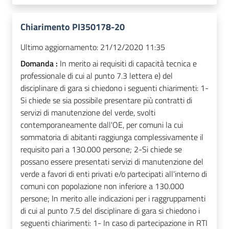
Chiarimento PI350178-20
Ultimo aggiornamento:
21/12/2020 11:35
Domanda :
In merito ai requisiti di capacità tecnica e
professionale di cui al punto 7.3 lettera e) del
disciplinare di gara si chiedono i seguenti chiarimenti: 1-
Si chiede se sia possibile presentare più contratti di
servizi di manutenzione del verde, svolti
contemporaneamente dall'OE, per comuni la cui
sommatoria di abitanti raggiunga complessivamente il
requisito pari a 130.000 persone; 2-Si chiede se
possano essere presentati servizi di manutenzione del
verde a favori di enti privati e/o partecipati all'interno di
comuni con popolazione non inferiore a 130.000
persone; In merito alle indicazioni per i raggruppamenti
di cui al punto 7.5 del disciplinare di gara si chiedono i
seguenti chiarimenti: 1- In caso di partecipazione in RTI