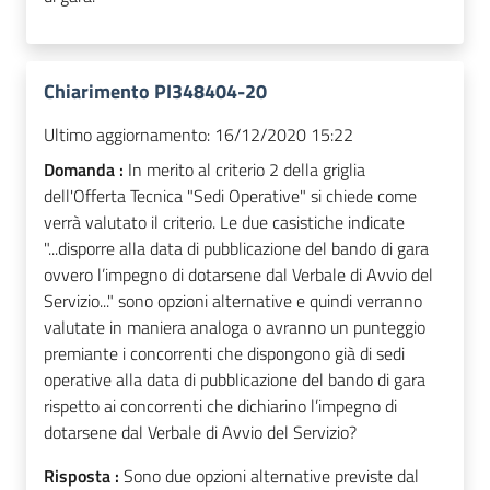
Chiarimento PI348404-20
Ultimo aggiornamento:
16/12/2020 15:22
Domanda :
In merito al criterio 2 della griglia
dell'Offerta Tecnica "Sedi Operative" si chiede come
verrà valutato il criterio. Le due casistiche indicate
"...disporre alla data di pubblicazione del bando di gara
ovvero l’impegno di dotarsene dal Verbale di Avvio del
Servizio..." sono opzioni alternative e quindi verranno
valutate in maniera analoga o avranno un punteggio
premiante i concorrenti che dispongono già di sedi
operative alla data di pubblicazione del bando di gara
rispetto ai concorrenti che dichiarino l’impegno di
dotarsene dal Verbale di Avvio del Servizio?
Risposta :
Sono due opzioni alternative previste dal