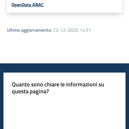
OpenData ANAC
Ultimo aggiornamento
:
23-12-2020, 14:51
Quanto sono chiare le informazioni su
questa pagina?
Valuta da 1 a 5 stelle