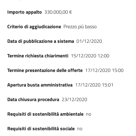
Importo appalto
330.000,00 €
Criterio di aggiudicazione
Prezzo più basso
Data di pubblicazione a sistema
01/12/2020
Termine richiesta chiarimenti
15/12/2020 12:00
Termine presentazione delle offerte
17/12/2020 15:00
Apertura busta amministrativa
17/12/2020 15:01
Data chiusura procedura
23/12/2020
Requisiti di sostenibilità ambientale
no
Requisiti di sostenibilità sociale
no