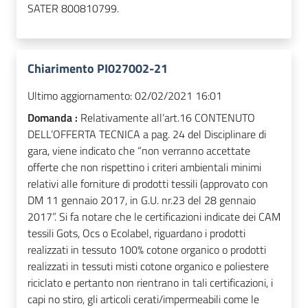
SATER 800810799.
Chiarimento PI027002-21
Ultimo aggiornamento:
02/02/2021 16:01
Domanda :
Relativamente all’art.16 CONTENUTO
DELL’OFFERTA TECNICA a pag. 24 del Disciplinare di
gara, viene indicato che “non verranno accettate
offerte che non rispettino i criteri ambientali minimi
relativi alle forniture di prodotti tessili (approvato con
DM 11 gennaio 2017, in G.U. nr.23 del 28 gennaio
2017”. Si fa notare che le certificazioni indicate dei CAM
tessili Gots, Ocs o Ecolabel, riguardano i prodotti
realizzati in tessuto 100% cotone organico o prodotti
realizzati in tessuti misti cotone organico e poliestere
riciclato e pertanto non rientrano in tali certificazioni, i
capi no stiro, gli articoli cerati/impermeabili come le