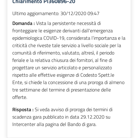
Chiarimento PI360896-20
Ultimo aggiornamento:
30/12/2020 09:47
Domanda :
Vista la persistente necessità di
fronteggiare le esigenze derivanti dall'emergenza
epidemiologica COVID-19, considerata l’importanza e la
criticità che riveste tale servizio a livello sociale per la
comunità di riferimento, valutato, altresì, il periodo
feriale e la relativa chiusura dei fornitori, al fine di
progettare un servizio articolato e personalizzato
rispetto alle effettive esigenze di Codesto Spett.le
Ente, si chiede la concessione di una proroga di almeno
tre settimane del termine di presentazione delle
offerte.
Risposta :
Si veda avviso di proroga dei termini di
scadenza gara pubblicato in data 29.12.2020 su
Intercenter alla pagina del Bando di gara.