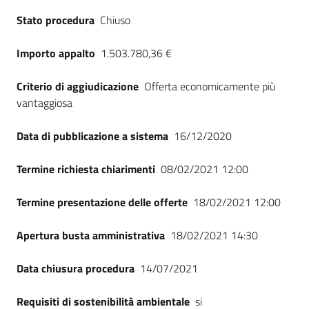
Stato procedura
Chiuso
Importo appalto
1.503.780,36 €
Criterio di aggiudicazione
Offerta economicamente più
vantaggiosa
Data di pubblicazione a sistema
16/12/2020
Termine richiesta chiarimenti
08/02/2021 12:00
Termine presentazione delle offerte
18/02/2021 12:00
Apertura busta amministrativa
18/02/2021 14:30
Data chiusura procedura
14/07/2021
Requisiti di sostenibilità ambientale
si