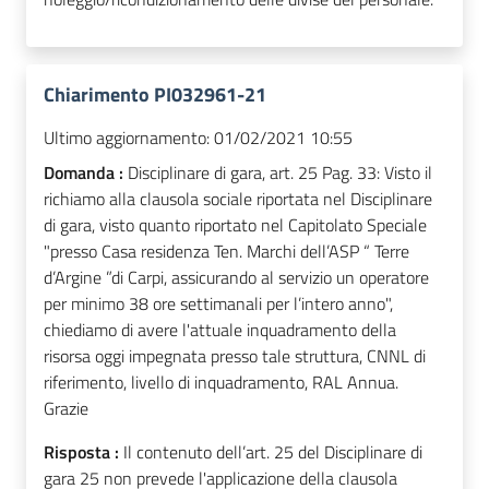
Chiarimento PI032961-21
Ultimo aggiornamento:
01/02/2021 10:55
Domanda :
Disciplinare di gara, art. 25 Pag. 33: Visto il
richiamo alla clausola sociale riportata nel Disciplinare
di gara, visto quanto riportato nel Capitolato Speciale
"presso Casa residenza Ten. Marchi dell’ASP “ Terre
d’Argine ”di Carpi, assicurando al servizio un operatore
per minimo 38 ore settimanali per l’intero anno",
chiediamo di avere l'attuale inquadramento della
risorsa oggi impegnata presso tale struttura, CNNL di
riferimento, livello di inquadramento, RAL Annua.
Grazie
Risposta :
Il contenuto dell’art. 25 del Disciplinare di
gara 25 non prevede l'applicazione della clausola