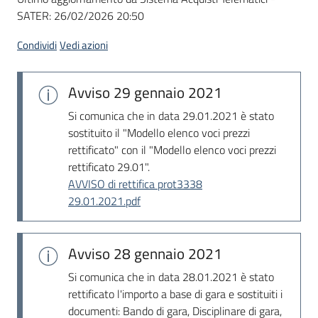
SATER:
26/02/2026 20:50
Condividi
Vedi azioni
Avviso
29 gennaio 2021
Si comunica che in data 29.01.2021 è stato
sostituito il "Modello elenco voci prezzi
rettificato" con il "Modello elenco voci prezzi
rettificato 29.01".
AVVISO di rettifica prot3338
29.01.2021.pdf
Avviso
28 gennaio 2021
Si comunica che in data 28.01.2021 è stato
rettificato l'importo a base di gara e sostituiti i
documenti: Bando di gara, Disciplinare di gara,