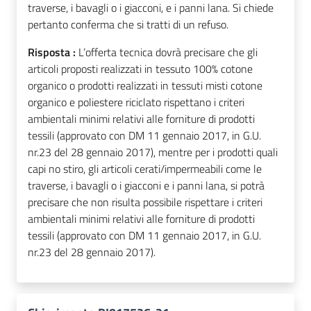
traverse, i bavagli o i giacconi, e i panni lana. Si chiede
pertanto conferma che si tratti di un refuso.
Risposta :
L’offerta tecnica dovrà precisare che gli
articoli proposti realizzati in tessuto 100% cotone
organico o prodotti realizzati in tessuti misti cotone
organico e poliestere riciclato rispettano i criteri
ambientali minimi relativi alle forniture di prodotti
tessili (approvato con DM 11 gennaio 2017, in G.U.
nr.23 del 28 gennaio 2017), mentre per i prodotti quali
capi no stiro, gli articoli cerati/impermeabili come le
traverse, i bavagli o i giacconi e i panni lana, si potrà
precisare che non risulta possibile rispettare i criteri
ambientali minimi relativi alle forniture di prodotti
tessili (approvato con DM 11 gennaio 2017, in G.U.
nr.23 del 28 gennaio 2017).