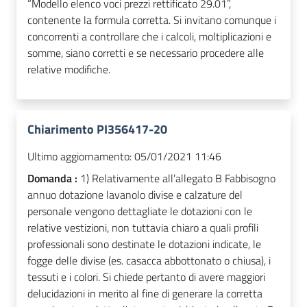
“Modello elenco voci prezzi rettificato 29.01”,
contenente la formula corretta. Si invitano comunque i
concorrenti a controllare che i calcoli, moltiplicazioni e
somme, siano corretti e se necessario procedere alle
relative modifiche.
Chiarimento PI356417-20
Ultimo aggiornamento:
05/01/2021 11:46
Domanda :
1) Relativamente all’allegato B Fabbisogno
annuo dotazione lavanolo divise e calzature del
personale vengono dettagliate le dotazioni con le
relative vestizioni, non tuttavia chiaro a quali profili
professionali sono destinate le dotazioni indicate, le
fogge delle divise (es. casacca abbottonato o chiusa), i
tessuti e i colori. Si chiede pertanto di avere maggiori
delucidazioni in merito al fine di generare la corretta