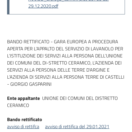
29.12.2020.pdf
Dati del bando
BANDO RETTIFICATO - GARA EUROPEA A PROCEDURA
APERTA PER L’APPALTO DEL SERVIZIO DI LAVANOLO PER
L’ISTITUZIONE DEI SERVIZI ALLA PERSONA DELL’UNIONE
DEI COMUNI DEL DI-STRETTO CERAMICO, L’AZIENDA DEI
SERVIZI ALLA PERSONA DELLE TERRE D'ARGINE E
L’AZIENDA DI SERVIZI ALLA PERSONA TERRE DI CASTELLI
- GIORGIO GASPARINI
Ente appaltante
UNIONE DEI COMUNI DEL DISTRETTO
CERAMICO
Bando rettificato
avviso di rettifca
avviso di rettifica del 29.01.2021