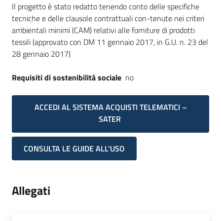
Il progetto è stato redatto tenendo conto delle specifiche
tecniche e delle clausole contrattuali con-tenute nei criteri
ambientali minimi (CAM) relativi alle forniture di prodotti
tessili (approvato con DM 11 gennaio 2017, in G.U. n. 23 del
28 gennaio 2017)
Requisiti di sostenibilità sociale
no
ACCEDI AL SISTEMA ACQUISTI TELEMATICI –
SATER
CONSULTA LE GUIDE ALL'USO
Allegati