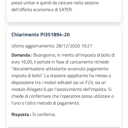
prezzi unitari e quindi da caricare nella sezione
dell’offerta economica di SATER.
Chiarimento PI351894-20
Ultimo aggiornamento:
28/12/2020 10:27
Domanda :
Buongiorno, in merito all'imposta di bollo di
euro 16,00, il portale in fase di caricamento richiede
"documentazione attestante avvenuto pagamento
imposta di bollo". La stazione appaltante ha messo a
disposizione tra i moduli editabili sia un F23, sia un
modulo Allegato 6 per l'assolvimento dell'imposta. Si
chiede di confermare che l'operatore possa utilizzare o
l'uno o l'altro metodo di pagamento.
Risposta :
Si conferma.