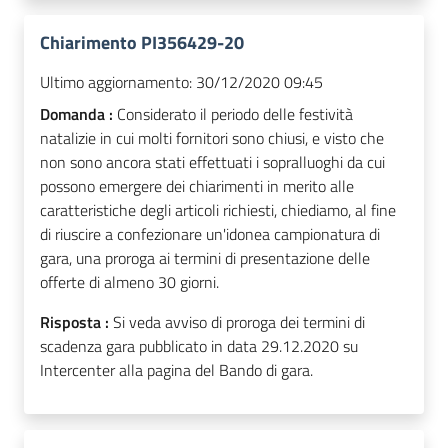
Chiarimento PI356429-20
Ultimo aggiornamento:
30/12/2020 09:45
Domanda :
Considerato il periodo delle festività
natalizie in cui molti fornitori sono chiusi, e visto che
non sono ancora stati effettuati i sopralluoghi da cui
possono emergere dei chiarimenti in merito alle
caratteristiche degli articoli richiesti, chiediamo, al fine
di riuscire a confezionare un'idonea campionatura di
gara, una proroga ai termini di presentazione delle
offerte di almeno 30 giorni.
Risposta :
Si veda avviso di proroga dei termini di
scadenza gara pubblicato in data 29.12.2020 su
Intercenter alla pagina del Bando di gara.