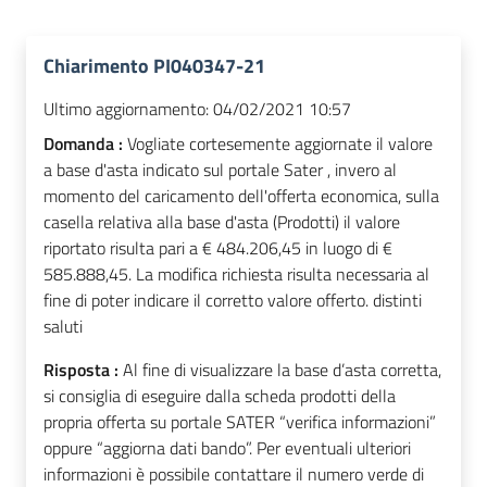
Chiarimento PI040347-21
Ultimo aggiornamento:
04/02/2021 10:57
Domanda :
Vogliate cortesemente aggiornate il valore
a base d'asta indicato sul portale Sater , invero al
momento del caricamento dell'offerta economica, sulla
casella relativa alla base d'asta (Prodotti) il valore
riportato risulta pari a € 484.206,45 in luogo di €
585.888,45. La modifica richiesta risulta necessaria al
fine di poter indicare il corretto valore offerto. distinti
saluti
Risposta :
Al fine di visualizzare la base d’asta corretta,
si consiglia di eseguire dalla scheda prodotti della
propria offerta su portale SATER “verifica informazioni”
oppure “aggiorna dati bando”. Per eventuali ulteriori
informazioni è possibile contattare il numero verde di