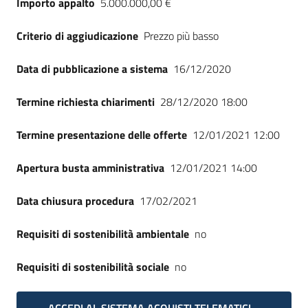
Importo appalto
5.000.000,00 €
Seguici
su
Criterio di aggiudicazione
Prezzo più basso
Data di pubblicazione a sistema
16/12/2020
Termine richiesta chiarimenti
28/12/2020 18:00
Termine presentazione delle offerte
12/01/2021 12:00
Apertura busta amministrativa
12/01/2021 14:00
Data chiusura procedura
17/02/2021
Requisiti di sostenibilità ambientale
no
Requisiti di sostenibilità sociale
no