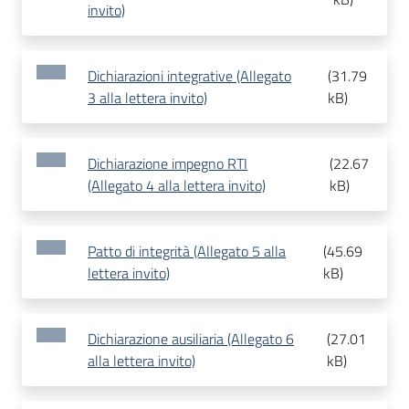
invito)
Dichiarazioni integrative (Allegato
(
31.79
3 alla lettera invito)
kB
)
Dichiarazione impegno RTI
(
22.67
(Allegato 4 alla lettera invito)
kB
)
Patto di integrità (Allegato 5 alla
(
45.69
lettera invito)
kB
)
Dichiarazione ausiliaria (Allegato 6
(
27.01
alla lettera invito)
kB
)