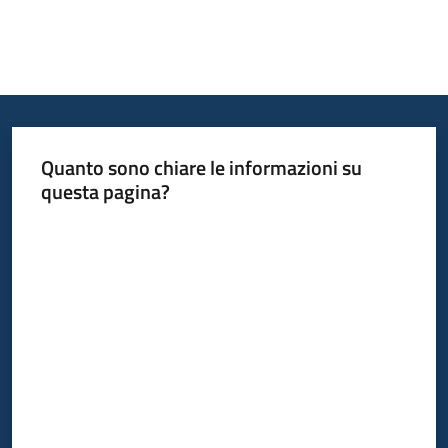
Quanto sono chiare le informazioni su
questa pagina?
Valuta da 1 a 5 stelle