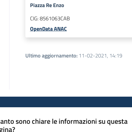
Piazza Re Enzo
CIG:
8561063CAB
OpenData ANAC
Ultimo aggiornamento
:
11-02-2021, 14:19
anto sono chiare le informazioni su questa
gina?