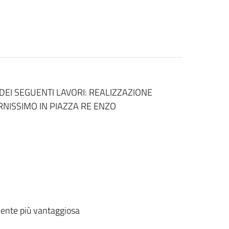
EI SEGUENTI LAVORI: REALIZZAZIONE
NISSIMO IN PIAZZA RE ENZO
ente più vantaggiosa