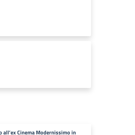
o all’ex Cinema Modernissimo in