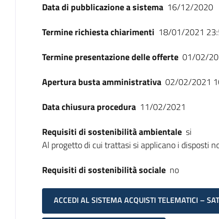
Data di pubblicazione a sistema
16/12/2020
Termine richiesta chiarimenti
18/01/2021 23:
Termine presentazione delle offerte
01/02/20
Apertura busta amministrativa
02/02/2021 1
Data chiusura procedura
11/02/2021
Requisiti di sostenibilità ambientale
si
Al progetto di cui trattasi si applicano i disposti
Requisiti di sostenibilità sociale
no
ACCEDI AL SISTEMA ACQUISTI TELEMATICI – SA