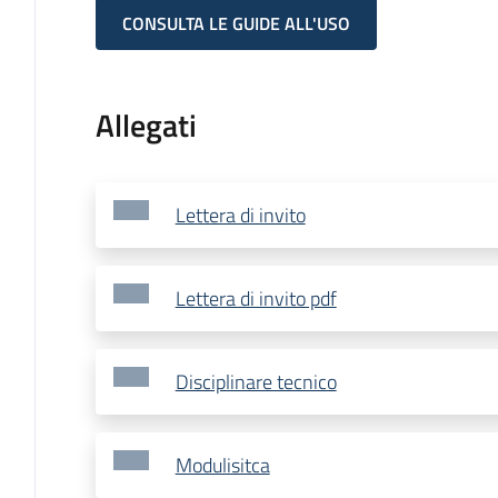
CONSULTA LE GUIDE ALL'USO
Allegati
Lettera di invito
Lettera di invito pdf
Disciplinare tecnico
Modulisitca