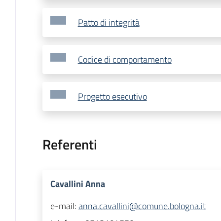
Patto di integrità
Codice di comportamento
Progetto esecutivo
Referenti
Cavallini Anna
e-mail:
anna.cavallini@comune.bologna.it