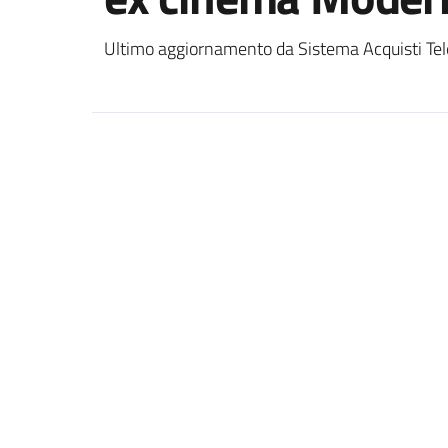
Ultimo aggiornamento da Sistema Acquisti Tel