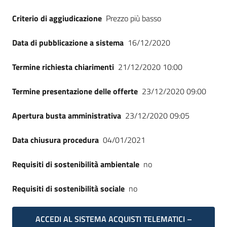
Criterio di aggiudicazione
Prezzo più basso
Data di pubblicazione a sistema
16/12/2020
Termine richiesta chiarimenti
21/12/2020 10:00
Termine presentazione delle offerte
23/12/2020 09:00
Apertura busta amministrativa
23/12/2020 09:05
Data chiusura procedura
04/01/2021
Requisiti di sostenibilità ambientale
no
Requisiti di sostenibilità sociale
no
ACCEDI AL SISTEMA ACQUISTI TELEMATICI –