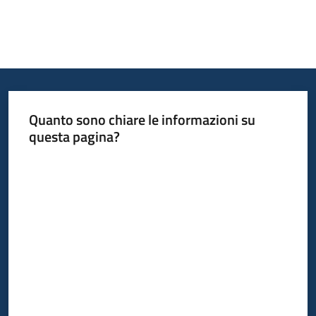
Quanto sono chiare le informazioni su
questa pagina?
Valuta da 1 a 5 stelle