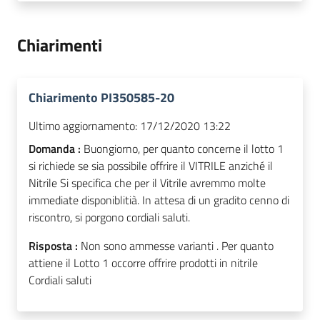
Chiarimenti
Chiarimento PI350585-20
Ultimo aggiornamento:
17/12/2020 13:22
Domanda :
Buongiorno, per quanto concerne il lotto 1
si richiede se sia possibile offrire il VITRILE anziché il
Nitrile Si specifica che per il Vitrile avremmo molte
immediate disponiblitià. In attesa di un gradito cenno di
riscontro, si porgono cordiali saluti.
Risposta :
Non sono ammesse varianti . Per quanto
attiene il Lotto 1 occorre offrire prodotti in nitrile
Cordiali saluti