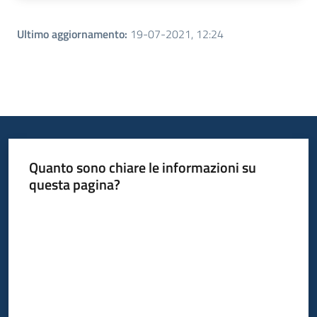
Ultimo aggiornamento
:
19-07-2021, 12:24
Quanto sono chiare le informazioni su
questa pagina?
Valuta da 1 a 5 stelle