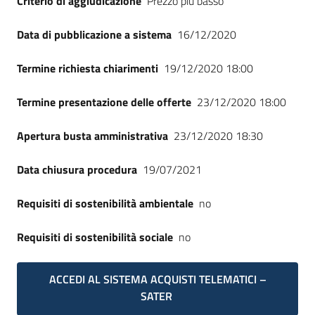
Criterio di aggiudicazione
Prezzo più basso
Seguici
su
Data di pubblicazione a sistema
16/12/2020
Termine richiesta chiarimenti
19/12/2020 18:00
Termine presentazione delle offerte
23/12/2020 18:00
Apertura busta amministrativa
23/12/2020 18:30
Data chiusura procedura
19/07/2021
Requisiti di sostenibilità ambientale
no
Requisiti di sostenibilità sociale
no
ACCEDI AL SISTEMA ACQUISTI TELEMATICI –
SATER