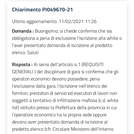
Chiarimento PI049670-21
Ultimo aggiornamento:
11/02/2021 11:26
Domanda :
Buongiorno, si chiede conferma che sia
obbligatoria a pena di esclusione l'iscrizione alla white o
l'aver presentato domanda di iscrizione al predetto
elenco. Saluti
Risposta :
Ai sensi dell'articolo 4.1 (REQUISITI
GENERALI ) del disciplinare di gara si conferma che gli
operatori economici devono possedere, pena
l’esclusione dalla gara, l’iscrizione nell’elenco dei
fornitori, prestatori di servizi ed esecutori di lavori non
soggetti a tentativo di infiltrazione mafiosa (c.d. white
list) istituito presso la Prefettura della provincia in cui
l’operatore economico ha la propria sede oppure
devono aver presentato domanda di iscrizione al
predetto elenco (cfr. Circolare Ministero dell’Interno