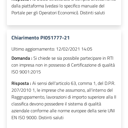
dalla piattaforma (vedasi lo specifico manuale del
Portale per gli Operatori Economici). Distinti saluti
Chiarimento PI051777-21
Ultimo aggiornamento:
12/02/2021 14:05
Domanda :
Si chiede se sia possibile partecipare in RTI
con impresa non in possesso di Certificazione di qualità
ISO 9001:2015
Risposta :
Ai sensi dell'articolo 63, comma 1, del D.P.R.
207/2010 1, le imprese che assumono, all'interno del
Raggruppamento, lavorazioni di importo superiore alla II
classifica devono possedere il sistema di qualità
aziendale conforme alle norme europee della serie UNI
EN ISO 9000. Distinti saluti