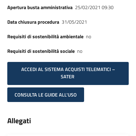
Apertura busta amministrativa
25/02/2021 09:30
Data chiusura procedura
31/05/2021
Requisiti di sostenibilità ambientale
no
Requisiti di sostenibilità sociale
no
ACCEDI AL SISTEMA ACQUISTI TELEMATICI –
SATER
CONSULTA LE GUIDE ALL'USO
Allegati