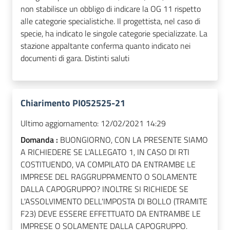
non stabilisce un obbligo di indicare la OG 11 rispetto
alle categorie specialistiche. Il progettista, nel caso di
specie, ha indicato le singole categorie specializzate. La
stazione appaltante conferma quanto indicato nei
documenti di gara. Distinti saluti
Chiarimento PI052525-21
Ultimo aggiornamento:
12/02/2021 14:29
Domanda :
BUONGIORNO, CON LA PRESENTE SIAMO
A RICHIEDERE SE L'ALLEGATO 1, IN CASO DI RTI
COSTITUENDO, VA COMPILATO DA ENTRAMBE LE
IMPRESE DEL RAGGRUPPAMENTO O SOLAMENTE
DALLA CAPOGRUPPO? INOLTRE SI RICHIEDE SE
L'ASSOLVIMENTO DELL'IMPOSTA DI BOLLO (TRAMITE
F23) DEVE ESSERE EFFETTUATO DA ENTRAMBE LE
IMPRESE O SOLAMENTE DALLA CAPOGRUPPO.