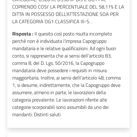
COPRENDO COSI' LA PERCENTUALE DEL 58,11% E LA
DITTA IN POSSESSO DELL'ATTESTAZIONE SOA PER
LA CATEGORIA OG1 CLASSIFICA III-S. .
Risposta :
Il quesito così posto risulta incompleto
perché non è individuata l'impresa Capogruppo
mandataria e le relative qualificazioni. Ad ogni buon
conto, si rappresenta che ai sensi dell'articolo 83,
comma 8, del D. Lgs. 50/2016, la Capogruppo
mandataria deve possedere i requisiti in misura
maggioritaria. Inoltre, ai sensi delll'articolo 48, comma
1, si desume, indirettamente, che la Capogruppo deve
assumere, almeno in parte, le lavorazioni della
categoria prevalente. Le lavorazioni riferite alle
categorie scorporabili sono assumibili da uno dei
mandanti. Distinti saluti