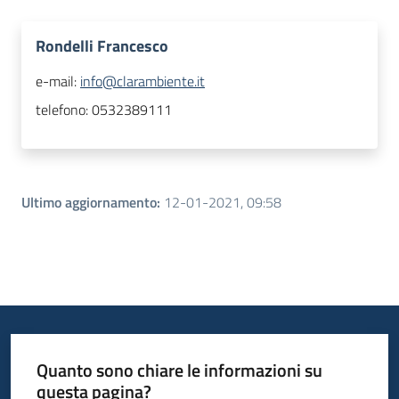
Rondelli Francesco
e-mail:
info@clarambiente.it
telefono:
0532389111
Ultimo aggiornamento
:
12-01-2021, 09:58
Quanto sono chiare le informazioni su
questa pagina?