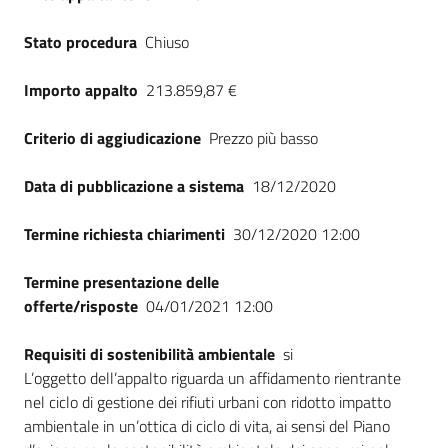
Stato procedura
Chiuso
Importo appalto
213.859,87 €
Criterio di aggiudicazione
Prezzo più basso
Data di pubblicazione a sistema
18/12/2020
Termine richiesta chiarimenti
30/12/2020 12:00
Termine presentazione delle
offerte/risposte
04/01/2021 12:00
Requisiti di sostenibilità ambientale
si
L’oggetto dell’appalto riguarda un affidamento rientrante
nel ciclo di gestione dei rifiuti urbani con ridotto impatto
ambientale in un’ottica di ciclo di vita, ai sensi del Piano