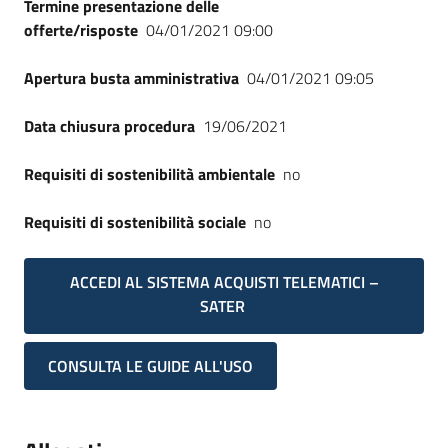
Termine presentazione delle
offerte/risposte
04/01/2021 09:00
Apertura busta amministrativa
04/01/2021 09:05
Data chiusura procedura
19/06/2021
Requisiti di sostenibilità ambientale
no
Requisiti di sostenibilità sociale
no
ACCEDI AL SISTEMA ACQUISTI TELEMATICI –
SATER
CONSULTA LE GUIDE ALL'USO