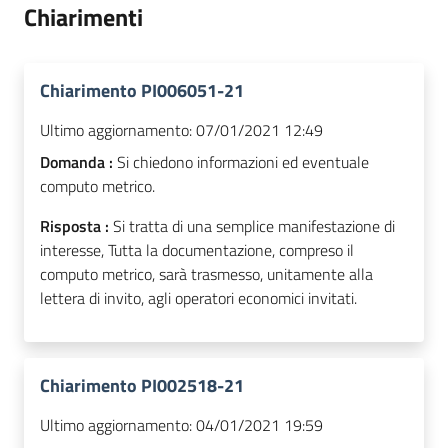
Chiarimenti
Chiarimento PI006051-21
Ultimo aggiornamento:
07/01/2021 12:49
Domanda :
Si chiedono informazioni ed eventuale
computo metrico.
Risposta :
Si tratta di una semplice manifestazione di
interesse, Tutta la documentazione, compreso il
computo metrico, sarà trasmesso, unitamente alla
lettera di invito, agli operatori economici invitati.
Chiarimento PI002518-21
Ultimo aggiornamento:
04/01/2021 19:59