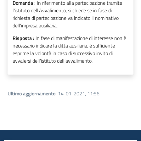
Domanda :
In riferimento alla partecipazione tramite
l'istituto dell'Avvalimento, si chiede se in fase di
richiesta di partecipazione va indicato il nominativo
dell'impresa ausiliaria.
Risposta :
In fase di manifestazione di interesse non è
necessario indicare la ditta ausiliaria, è sufficiente
esprime la volontà in caso di successivo invito di
avvalersi dell'istituto dell'avvalimento.
Ultimo aggiornamento
:
14-01-2021, 11:56