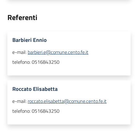
Referenti
Barbieri Ennio
e-mail:
barbieri.e@comune.cento.fe.it
telefono:
0516843250
Roccato Elisabetta
e-mail:
roccato.elisabetta@comune.cento.fe.it
telefono:
0516843250