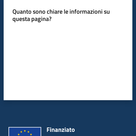
Quanto sono chiare le informazioni su
questa pagina?
Valuta da 1 a 5 stelle