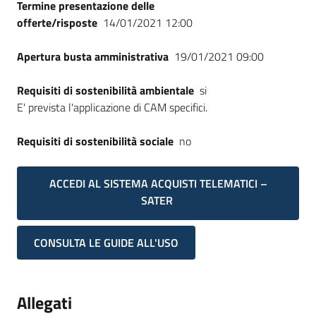
Termine presentazione delle
offerte/risposte
14/01/2021 12:00
Apertura busta amministrativa
19/01/2021 09:00
Requisiti di sostenibilità ambientale
si
E' prevista l'applicazione di CAM specifici.
Requisiti di sostenibilità sociale
no
ACCEDI AL SISTEMA ACQUISTI TELEMATICI –
SATER
CONSULTA LE GUIDE ALL'USO
Allegati