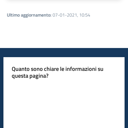
Ultimo aggiornamento
:
07-01-2021, 10:54
Quanto sono chiare le informazioni su
questa pagina?
Valuta da 1 a 5 stelle