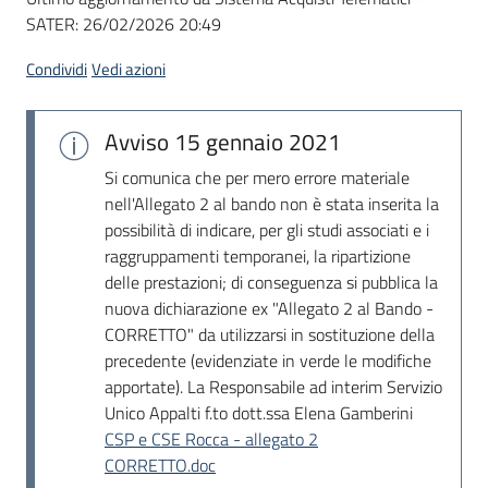
SATER:
26/02/2026 20:49
Condividi
Vedi azioni
Avviso
15 gennaio 2021
Si comunica che per mero errore materiale
nell'Allegato 2 al bando non è stata inserita la
possibilità di indicare, per gli studi associati e i
raggruppamenti temporanei, la ripartizione
delle prestazioni; di conseguenza si pubblica la
nuova dichiarazione ex "Allegato 2 al Bando -
CORRETTO" da utilizzarsi in sostituzione della
precedente (evidenziate in verde le modifiche
apportate). La Responsabile ad interim Servizio
Unico Appalti f.to dott.ssa Elena Gamberini
CSP e CSE Rocca - allegato 2
CORRETTO.doc