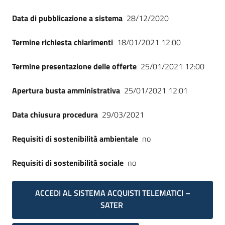
Data di pubblicazione a sistema
28/12/2020
Termine richiesta chiarimenti
18/01/2021 12:00
Termine presentazione delle offerte
25/01/2021 12:00
Apertura busta amministrativa
25/01/2021 12:01
Data chiusura procedura
29/03/2021
Requisiti di sostenibilità ambientale
no
Requisiti di sostenibilità sociale
no
ACCEDI AL SISTEMA ACQUISTI TELEMATICI –
SATER