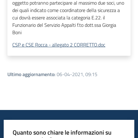
oggetto potranno partecipare al massimo due soci, uno
dei quali indicato come coordinatore della sicurezza a
cui dovrà essere associata la categoria E.22. il
Funzionario del Servizio Appalti f.to dott.ssa Giorgia
Boni
CSP e CSE Rocca - allegato 2 CORRETTO.doc
Ultimo aggiornamento
:
06-04-2021, 09:15
Quanto sono chiare le informazioni su