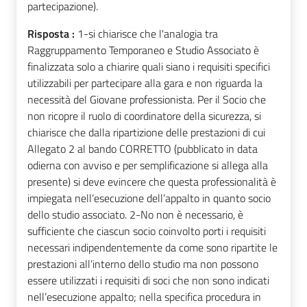
partecipazione).
Risposta :
1-si chiarisce che l'analogia tra
Raggruppamento Temporaneo e Studio Associato è
finalizzata solo a chiarire quali siano i requisiti specifici
utilizzabili per partecipare alla gara e non riguarda la
necessità del Giovane professionista. Per il Socio che
non ricopre il ruolo di coordinatore della sicurezza, si
chiarisce che dalla ripartizione delle prestazioni di cui
Allegato 2 al bando CORRETTO (pubblicato in data
odierna con avviso e per semplificazione si allega alla
presente) si deve evincere che questa professionalità è
impiegata nell’esecuzione dell’appalto in quanto socio
dello studio associato. 2-No non è necessario, è
sufficiente che ciascun socio coinvolto porti i requisiti
necessari indipendentemente da come sono ripartite le
prestazioni all’interno dello studio ma non possono
essere utilizzati i requisiti di soci che non sono indicati
nell’esecuzione appalto; nella specifica procedura in