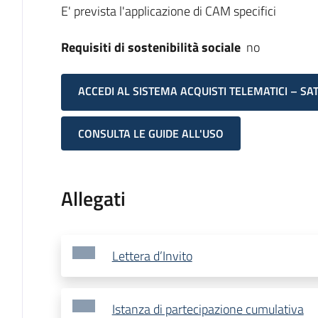
E' prevista l'applicazione di CAM specifici
Requisiti di sostenibilità sociale
no
ACCEDI AL SISTEMA ACQUISTI TELEMATICI – SA
CONSULTA LE GUIDE ALL'USO
Allegati
Lettera d’Invito
Istanza di partecipazione cumulativa