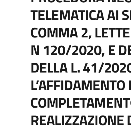
TELEMATICA AI SE
COMMA 2, LETTE
N 120/2020, E DE
DELLA L. 41/202
L’AFFIDAMENTO D
COMPLETAMENTO
REALIZZAZIONE 