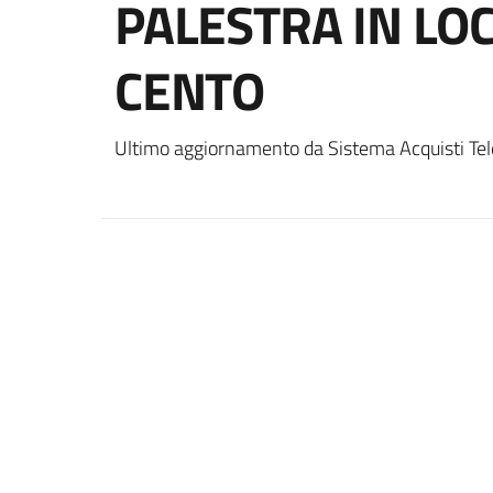
PALESTRA IN LOC
CENTO
Ultimo aggiornamento da Sistema Acquisti Tel