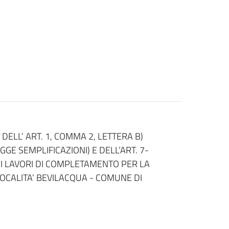
ELL’ ART. 1, COMMA 2, LETTERA B)
GGE SEMPLIFICAZIONI) E DELL’ART. 7-
EI LAVORI DI COMPLETAMENTO PER LA
OCALITA’ BEVILACQUA - COMUNE DI