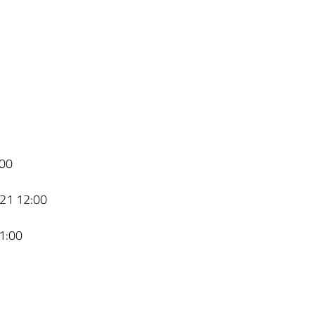
00
21 12:00
1:00