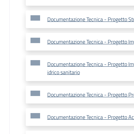
Documentazione Tecnica - Progetto St
Documentazione Tecnica - Progetto Impi
Documentazione Tecnica - Progetto Im
idrico sanitario
Documentazione Tecnica - Progetto Pr
Documentazione Tecnica - Progetto Ac