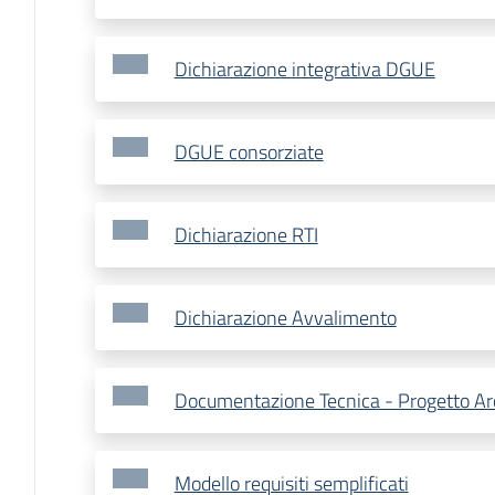
Dichiarazione integrativa DGUE
DGUE consorziate
Dichiarazione RTI
Dichiarazione Avvalimento
Documentazione Tecnica - Progetto Ar
Modello requisiti semplificati