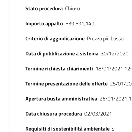
Stato procedura
Chiuso
Importo appalto
639.691,14 €
Criterio di aggiudicazione
Prezzo più basso
Data di pubblicazione a sistema
30/12/2020
Termine richiesta chiarimenti
18/01/2021 12:
Termine presentazione delle offerte
25/01/20
Apertura busta amministrativa
26/01/2021 1
Data chiusura procedura
02/03/2021
Requisiti di sostenibilità ambientale
si