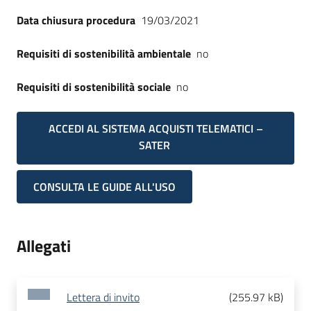
Data chiusura procedura
19/03/2021
Requisiti di sostenibilità ambientale
no
Requisiti di sostenibilità sociale
no
ACCEDI AL SISTEMA ACQUISTI TELEMATICI –
SATER
CONSULTA LE GUIDE ALL'USO
Allegati
Lettera di invito
(
255.97 kB
)