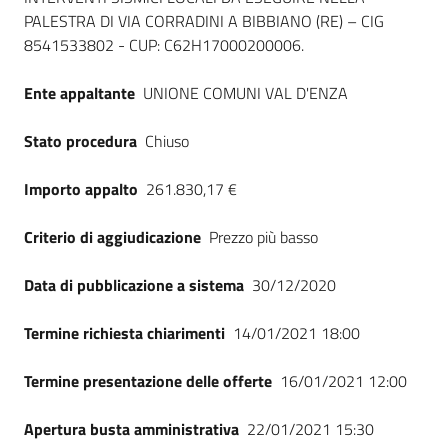
PALESTRA DI VIA CORRADINI A BIBBIANO (RE) – CIG
8541533802 - CUP: C62H17000200006.
Ente appaltante
UNIONE COMUNI VAL D'ENZA
Stato procedura
Chiuso
Importo appalto
261.830,17 €
Criterio di aggiudicazione
Prezzo più basso
Data di pubblicazione a sistema
30/12/2020
Termine richiesta chiarimenti
14/01/2021 18:00
Termine presentazione delle offerte
16/01/2021 12:00
Apertura busta amministrativa
22/01/2021 15:30