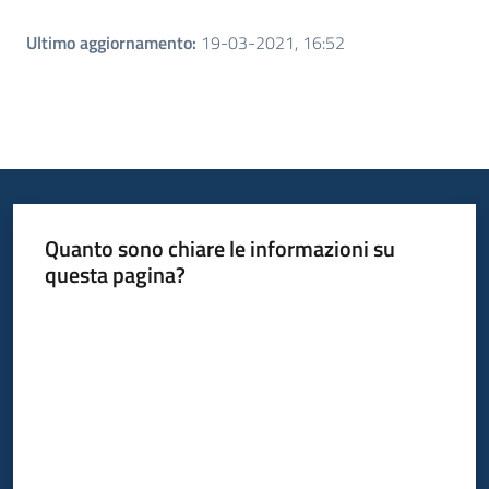
Ultimo aggiornamento
:
19-03-2021, 16:52
Quanto sono chiare le informazioni su
questa pagina?
Valuta da 1 a 5 stelle