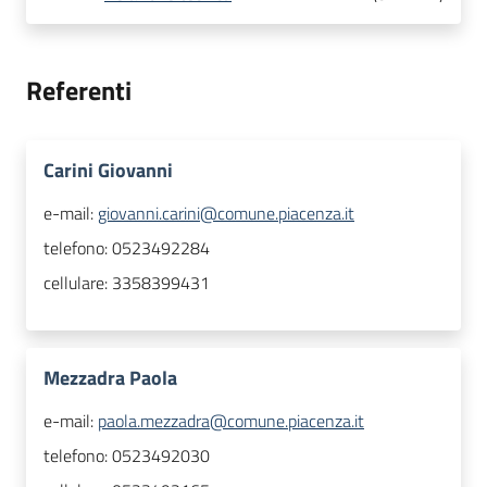
Referenti
Carini Giovanni
e-mail:
giovanni.carini@comune.piacenza.it
telefono:
0523492284
cellulare:
3358399431
Mezzadra Paola
e-mail:
paola.mezzadra@comune.piacenza.it
telefono:
0523492030