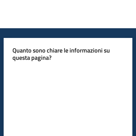
Quanto sono chiare le informazioni su
questa pagina?
Valuta da 1 a 5 stelle