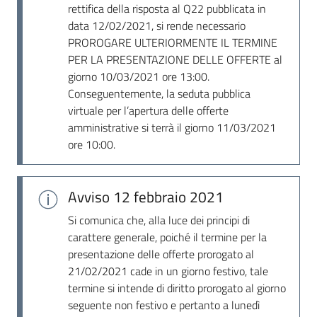
rettifica della risposta al Q22 pubblicata in
data 12/02/2021, si rende necessario
PROROGARE ULTERIORMENTE IL TERMINE
PER LA PRESENTAZIONE DELLE OFFERTE al
giorno 10/03/2021 ore 13:00.
Conseguentemente, la seduta pubblica
virtuale per l’apertura delle offerte
amministrative si terrà il giorno 11/03/2021
ore 10:00.
Avviso
12 febbraio 2021
Si comunica che, alla luce dei principi di
carattere generale, poiché il termine per la
presentazione delle offerte prorogato al
21/02/2021 cade in un giorno festivo, tale
termine si intende di diritto prorogato al giorno
seguente non festivo e pertanto a lunedì