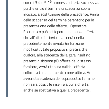
commi 3 4 e 5, "È ammessa offerta successiva,
purché entro il termine di scadenza sopra
indicato, a sostituzione della precedente. Prima
della scadenza del termine perentorio per la
presentazione delle offerte, l’Operatore
Economico può sottoporre una nuova offerta
che all’atto dell’invio invaliderà quella
precedentemente inviata (in funzione
modifica). A tale proposito si precisa che
qualora, alla scadenza della gara, risultino
presenti a sistema più offerte dello stesso
fornitore, verrà ritenuta valida l’offerta
collocata temporalmente come ultima. Ad
avvenuta scadenza del sopraddetto termine
non sarà possibile inserire alcuna offerta,
anche se sostitutiva a quella precedente".