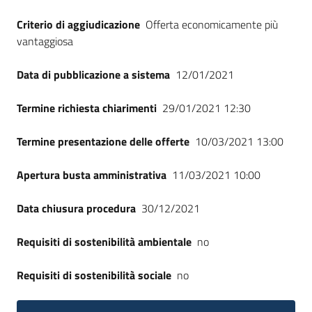
Criterio di aggiudicazione
Offerta economicamente più
vantaggiosa
Data di pubblicazione a sistema
12/01/2021
Termine richiesta chiarimenti
29/01/2021 12:30
Termine presentazione delle offerte
10/03/2021 13:00
Apertura busta amministrativa
11/03/2021 10:00
Data chiusura procedura
30/12/2021
Requisiti di sostenibilità ambientale
no
Requisiti di sostenibilità sociale
no