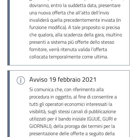
Seguici
dovranno, entro la suddetta data, presentare
su
una nuova offerta che all’atto dell’invio
invaliderà quella precedentemente inviata (in
funzione modifica). A tale proposito si precisa
che qualora, alla scadenza della gara, risultino
presenti a sistema più offerte dello stesso
fornitore, verrà ritenuta valida l’offerta
collocata temporalmente come ultima.
Avviso
19 febbraio 2021
Si comunica che, con riferimento alla
procedura in oggetto, al fine di consentire a
tutti gli operatori economici interessati la
visibilità, sugli stessi canali di pubblicazione
utilizzati per il bando iniziale (GUUE, GURI e
GIORNALI), della proroga dei termini per la
presentazione delle offerte a seguito della