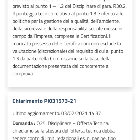
previsto al punto 1 – 1.2 del Disciplinare di gara. R30.2:
Il punteggio tecnico relativo al punto 1.3 è riferito alle
politiche per la gestione della qualità, dell’ambiente,
della sicurezza e della responsabilità sociale messe in
campo dall’impresa, comprese le Certificazioni. Il
mancato possesso delle Certificazioni non esclude la
valutazione (discrezionale) del requisito di cui al punto
1.3 da parte della Commissione sulla base della
documentazione presentata dal concorrente a
comprova.
Chiarimento PI031573-21
Ultimo aggiornamento:
03/02/2021 14:37
Domanda :
Q25: Disciplinare – Offerta Tecnica:
chiediamo se la stesura dell’offerta tecnica debba
tenere conto di limiti redazionali es: n. pagine, tipo