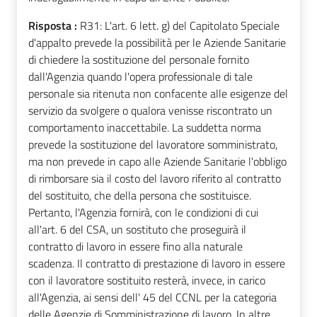
Risposta :
R31: L'art. 6 lett. g) del Capitolato Speciale
d'appalto prevede la possibilità per le Aziende Sanitarie
di chiedere la sostituzione del personale fornito
dall'Agenzia quando l'opera professionale di tale
personale sia ritenuta non confacente alle esigenze del
servizio da svolgere o qualora venisse riscontrato un
comportamento inaccettabile. La suddetta norma
prevede la sostituzione del lavoratore somministrato,
ma non prevede in capo alle Aziende Sanitarie l'obbligo
di rimborsare sia il costo del lavoro riferito al contratto
del sostituito, che della persona che sostituisce.
Pertanto, l'Agenzia fornirà, con le condizioni di cui
all'art. 6 del CSA, un sostituto che proseguirà il
contratto di lavoro in essere fino alla naturale
scadenza. Il contratto di prestazione di lavoro in essere
con il lavoratore sostituito resterà, invece, in carico
all'Agenzia, ai sensi dell' 45 del CCNL per la categoria
delle Agenzie di Somministrazione di lavoro. In altre