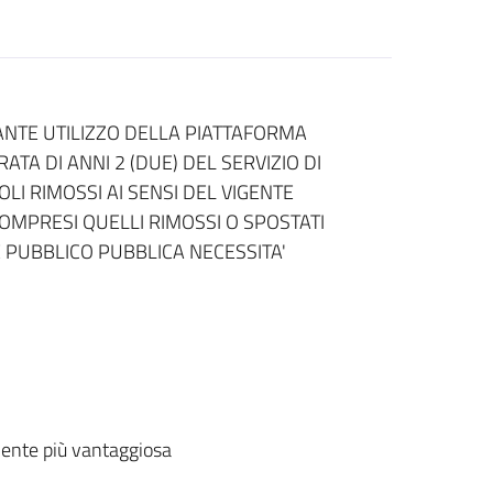
NTE UTILIZZO DELLA PIATTAFORMA
TA DI ANNI 2 (DUE) DEL SERVIZIO DI
LI RIMOSSI AI SENSI DEL VIGENTE
MPRESI QUELLI RIMOSSI O SPOSTATI
NE PUBBLICO PUBBLICA NECESSITA'
ente più vantaggiosa