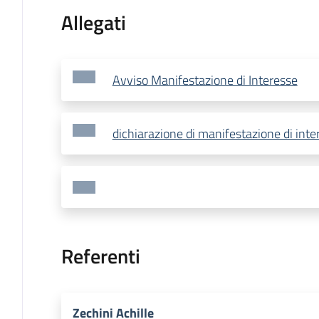
Allegati
Avviso Manifestazione di Interesse
dichiarazione di manifestazione di inte
Referenti
Zechini Achille