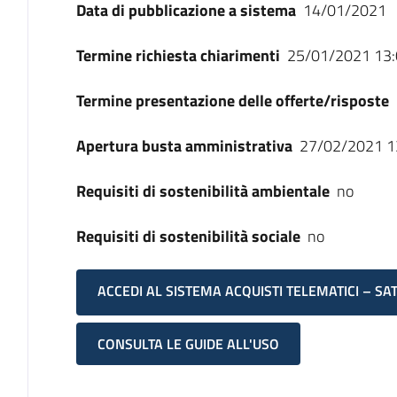
Data di pubblicazione a sistema
14/01/2021
Termine richiesta chiarimenti
25/01/2021 13:
Termine presentazione delle offerte/risposte
Apertura busta amministrativa
27/02/2021 1
Requisiti di sostenibilità ambientale
no
Requisiti di sostenibilità sociale
no
ACCEDI AL SISTEMA ACQUISTI TELEMATICI – SA
CONSULTA LE GUIDE ALL'USO