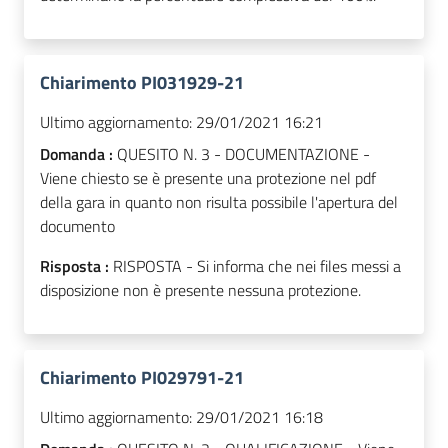
Chiarimento PI031929-21
Ultimo aggiornamento:
29/01/2021 16:21
Domanda :
QUESITO N. 3 - DOCUMENTAZIONE -
Viene chiesto se è presente una protezione nel pdf
della gara in quanto non risulta possibile l'apertura del
documento
Risposta :
RISPOSTA - Si informa che nei files messi a
disposizione non è presente nessuna protezione.
Chiarimento PI029791-21
Ultimo aggiornamento:
29/01/2021 16:18