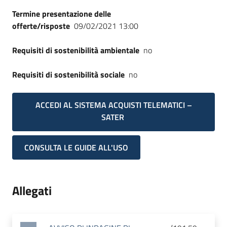
Termine presentazione delle
offerte/risposte
09/02/2021 13:00
Requisiti di sostenibilità ambientale
no
Requisiti di sostenibilità sociale
no
ACCEDI AL SISTEMA ACQUISTI TELEMATICI –
SATER
CONSULTA LE GUIDE ALL'USO
Allegati