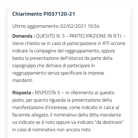
Chiarimento PI037120-21
Ultimo aggiornamento:
02/02/2021 10:54
Domanda :
QUESITO N. 5 - PARTECIPAZIONE IN R.T.I. -
Viene chiesto se in caso di partecipazione in RTI occorre
indicare la compagine del raggruppamento, oppure
basta la presentazione dell'istanza da parte della
capogruppo che dichiara di partecipare in
raggruppamento senza specificare le imprese
mandanti.
Risposta :
RISPOSTA 5 – In riferimento al quesito
posto, per quanto riguarda la presentazione della
manifestazione d’interesse, come indicato in calce al
facsimile allegato, il nominativo della ditta mandante
va indicato se è noto oppure va indicato "da destinare"
in caso di nominativo non ancora noto