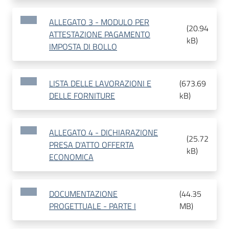
ALLEGATO 3 - MODULO PER
(
20.94
ATTESTAZIONE PAGAMENTO
kB
)
IMPOSTA DI BOLLO
LISTA DELLE LAVORAZIONI E
(
673.69
DELLE FORNITURE
kB
)
ALLEGATO 4 - DICHIARAZIONE
(
25.72
PRESA D'ATTO OFFERTA
kB
)
ECONOMICA
DOCUMENTAZIONE
(
44.35
PROGETTUALE - PARTE I
MB
)