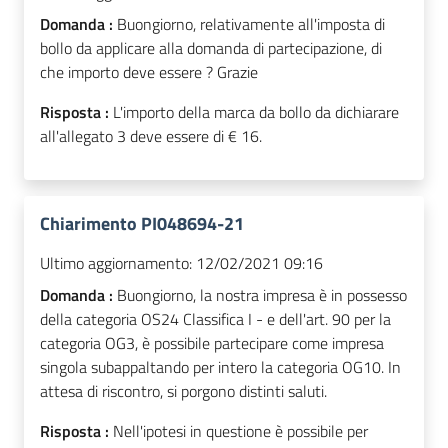
Domanda :
Buongiorno, relativamente all'imposta di
bollo da applicare alla domanda di partecipazione, di
che importo deve essere ? Grazie
Risposta :
L'importo della marca da bollo da dichiarare
all'allegato 3 deve essere di € 16.
Chiarimento PI048694-21
Ultimo aggiornamento:
12/02/2021 09:16
Domanda :
Buongiorno, la nostra impresa è in possesso
della categoria OS24 Classifica I - e dell'art. 90 per la
categoria OG3, è possibile partecipare come impresa
singola subappaltando per intero la categoria OG10. In
attesa di riscontro, si porgono distinti saluti.
Risposta :
Nell'ipotesi in questione è possibile per