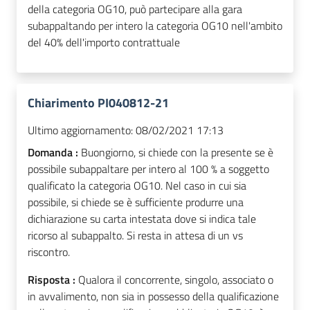
della categoria OG10, può partecipare alla gara
subappaltando per intero la categoria OG10 nell'ambito
del 40% dell'importo contrattuale
Chiarimento PI040812-21
Ultimo aggiornamento:
08/02/2021 17:13
Domanda :
Buongiorno, si chiede con la presente se è
possibile subappaltare per intero al 100 % a soggetto
qualificato la categoria OG10. Nel caso in cui sia
possibile, si chiede se è sufficiente produrre una
dichiarazione su carta intestata dove si indica tale
ricorso al subappalto. Si resta in attesa di un vs
riscontro.
Risposta :
Qualora il concorrente, singolo, associato o
in avvalimento, non sia in possesso della qualificazione