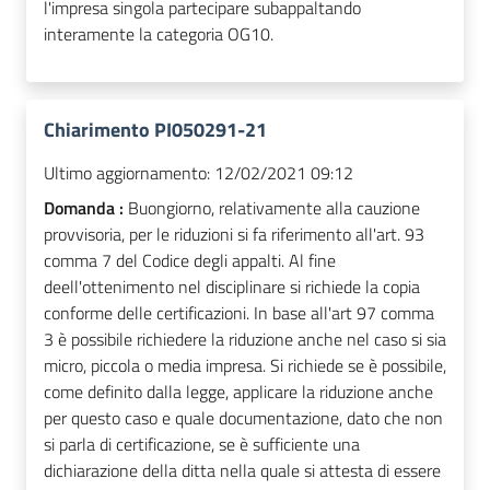
l'impresa singola partecipare subappaltando
interamente la categoria OG10.
Chiarimento PI050291-21
Ultimo aggiornamento:
12/02/2021 09:12
Domanda :
Buongiorno, relativamente alla cauzione
provvisoria, per le riduzioni si fa riferimento all'art. 93
comma 7 del Codice degli appalti. Al fine
deell'ottenimento nel disciplinare si richiede la copia
conforme delle certificazioni. In base all'art 97 comma
3 è possibile richiedere la riduzione anche nel caso si sia
micro, piccola o media impresa. Si richiede se è possibile,
come definito dalla legge, applicare la riduzione anche
per questo caso e quale documentazione, dato che non
si parla di certificazione, se è sufficiente una
dichiarazione della ditta nella quale si attesta di essere