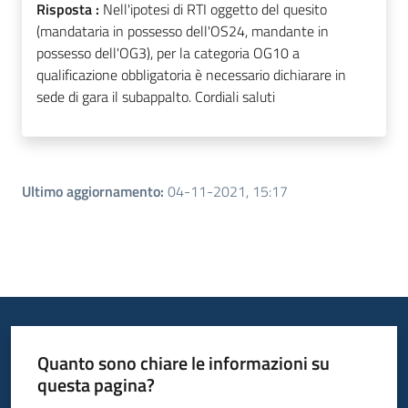
Risposta :
Nell'ipotesi di RTI oggetto del quesito
(mandataria in possesso dell'OS24, mandante in
possesso dell'OG3), per la categoria OG10 a
qualificazione obbligatoria è necessario dichiarare in
sede di gara il subappalto. Cordiali saluti
Ultimo aggiornamento
:
04-11-2021, 15:17
Quanto sono chiare le informazioni su
questa pagina?