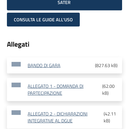
SATER
CONSULTA LE GUIDE ALL'USO
Allegati
BANDO DI GARA
(
827.63 kB
)
ALLEGATO 1 - DOMANDA DI
(
62.00
PARTECIPAZIONE
kB
)
ALLEGATO 2 - DICHIARAZIONI
(
42.11
INTEGRATIVE AL DGUE
kB
)