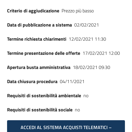
Criterio di aggiudicazione
Prezzo più basso
Data di pubblicazione a sistema
02/02/2021
Termine richiesta chiarimenti
12/02/2021 11:30
Termine presentazione delle offerte
17/02/2021 12:00
Apertura busta amministrativa
18/02/2021 09:30
Data chiusura procedura
04/11/2021
Requisiti di sostenibilità ambientale
no
Requisiti di sostenibilità sociale
no
ACCEDI AL SISTEMA ACQUISTI TELEMATICI –