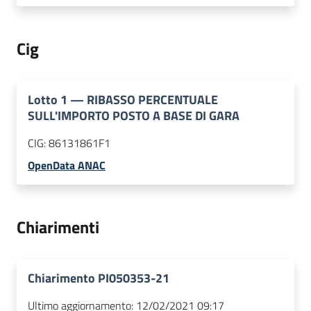
Cig
Lotto
1
—
RIBASSO PERCENTUALE
SULL'IMPORTO POSTO A BASE DI GARA
CIG:
86131861F1
OpenData ANAC
Chiarimenti
Chiarimento PI050353-21
Ultimo aggiornamento:
12/02/2021 09:17