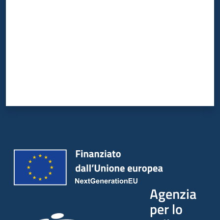
Agenzia
per lo