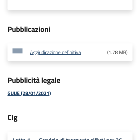
Pubblicazioni
Aggiudicazione definitiva
(
1.78 MB
)
Pubblicità legale
GUUE (28/01/2021)
Cig