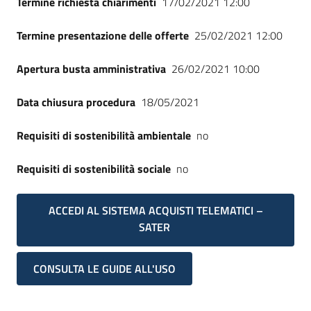
Termine richiesta chiarimenti
17/02/2021 12:00
Termine presentazione delle offerte
25/02/2021 12:00
Apertura busta amministrativa
26/02/2021 10:00
Data chiusura procedura
18/05/2021
Requisiti di sostenibilità ambientale
no
Requisiti di sostenibilità sociale
no
ACCEDI AL SISTEMA ACQUISTI TELEMATICI –
SATER
CONSULTA LE GUIDE ALL'USO