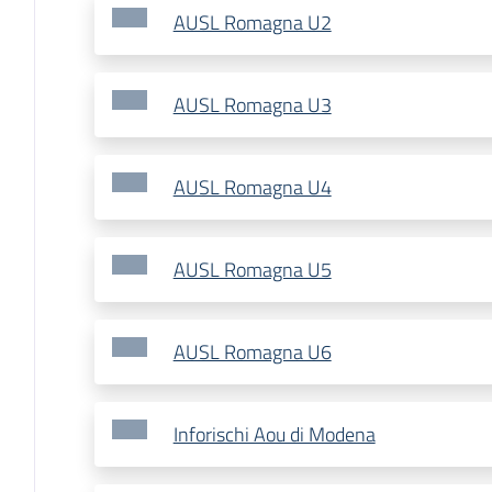
AUSL Romagna U2
AUSL Romagna U3
AUSL Romagna U4
AUSL Romagna U5
AUSL Romagna U6
Inforischi Aou di Modena