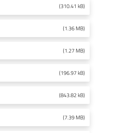
(
310.41 kB
)
(
1.36 MB
)
(
1.27 MB
)
(
196.97 kB
)
(
843.82 kB
)
(
7.39 MB
)