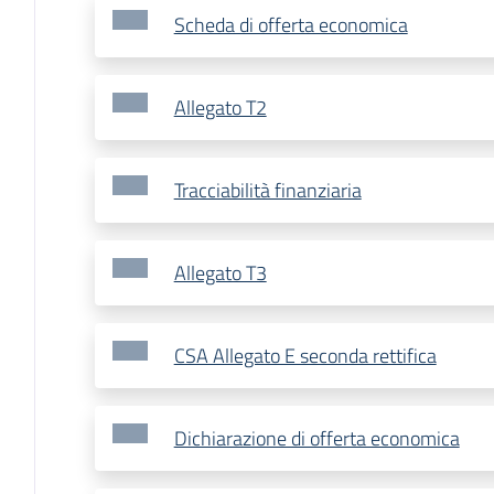
Scheda di offerta economica
Allegato T2
Tracciabilità finanziaria
Allegato T3
CSA Allegato E seconda rettifica
Dichiarazione di offerta economica