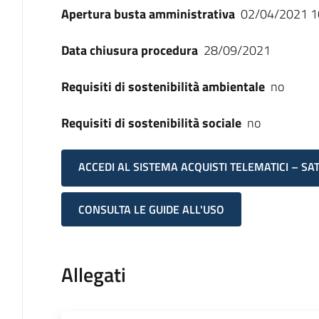
Apertura busta amministrativa
02/04/2021 1
Data chiusura procedura
28/09/2021
Requisiti di sostenibilità ambientale
no
Requisiti di sostenibilità sociale
no
ACCEDI AL SISTEMA ACQUISTI TELEMATICI – SA
CONSULTA LE GUIDE ALL'USO
Allegati