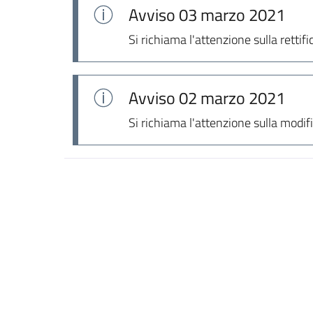
Avviso
03 marzo 2021
Si richiama l'attenzione sulla rettifi
Avviso
02 marzo 2021
Si richiama l'attenzione sulla modif