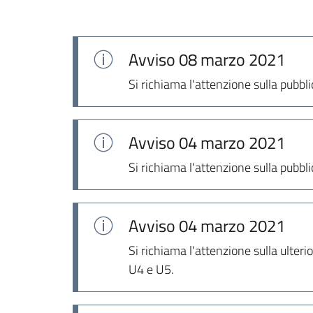
Avviso
08 marzo 2021
Si richiama l'attenzione sulla pubbli
Avviso
04 marzo 2021
Si richiama l'attenzione sulla pubb
Avviso
04 marzo 2021
Si richiama l'attenzione sulla ulter
U4 e U5.