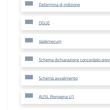
Determina di indizione
DGUE
Vademecum
Schema dichiarazione concordato prev
Schema avvalimento
AUSL Romagna U1