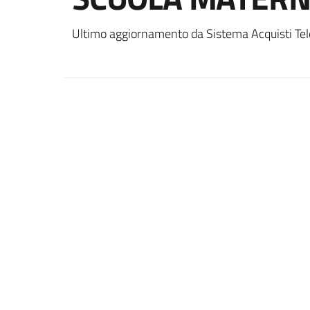
Ultimo aggiornamento da Sistema Acquisti Tel