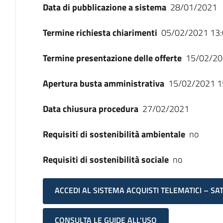
Data di pubblicazione a sistema
28/01/2021
Termine richiesta chiarimenti
05/02/2021 13:
Termine presentazione delle offerte
15/02/20
Apertura busta amministrativa
15/02/2021 1
Data chiusura procedura
27/02/2021
Requisiti di sostenibilità ambientale
no
Requisiti di sostenibilità sociale
no
ACCEDI AL SISTEMA ACQUISTI TELEMATICI – SA
CONSULTA LE GUIDE ALL'USO