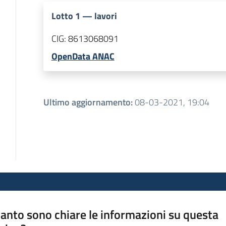
Lotto
1
—
lavori
CIG:
8613068091
OpenData ANAC
Ultimo aggiornamento
:
08-03-2021, 19:04
anto sono chiare le informazioni su questa