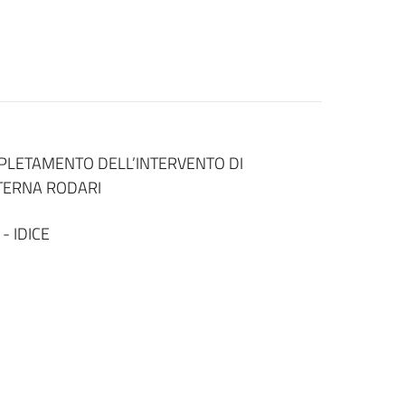
MPLETAMENTO DELL’INTERVENTO DI
TERNA RODARI
- IDICE