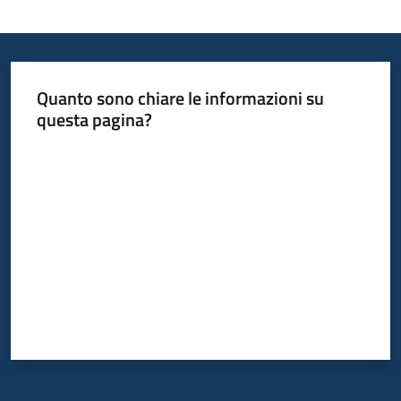
Quanto sono chiare le informazioni su
questa pagina?
Valuta da 1 a 5 stelle