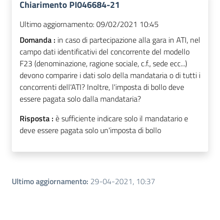
Chiarimento PI046684-21
Ultimo aggiornamento:
09/02/2021 10:45
Domanda :
in caso di partecipazione alla gara in ATI, nel
campo dati identificativi del concorrente del modello
F23 (denominazione, ragione sociale, c.f., sede ecc...)
devono comparire i dati solo della mandataria o di tutti i
concorrenti dell'ATI? Inoltre, l'imposta di bollo deve
essere pagata solo dalla mandataria?
Risposta :
è sufficiente indicare solo il mandatario e
deve essere pagata solo un'imposta di bollo
Ultimo aggiornamento
:
29-04-2021, 10:37