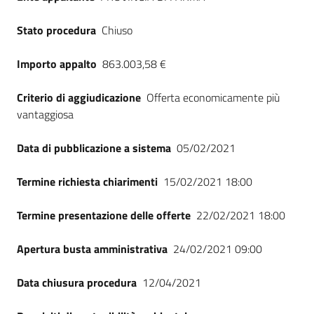
Stato procedura
Chiuso
Importo appalto
863.003,58 €
Criterio di aggiudicazione
Offerta economicamente più
vantaggiosa
Data di pubblicazione a sistema
05/02/2021
Termine richiesta chiarimenti
15/02/2021 18:00
Termine presentazione delle offerte
22/02/2021 18:00
Apertura busta amministrativa
24/02/2021 09:00
Data chiusura procedura
12/04/2021