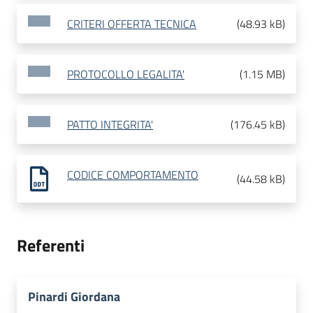
CRITERI OFFERTA TECNICA
(
48.93 kB
)
PROTOCOLLO LEGALITA'
(
1.15 MB
)
PATTO INTEGRITA'
(
176.45 kB
)
CODICE COMPORTAMENTO
(
44.58 kB
)
Referenti
Pinardi Giordana