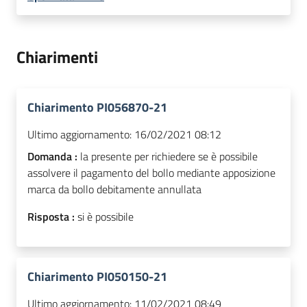
Chiarimenti
Chiarimento PI056870-21
Ultimo aggiornamento:
16/02/2021 08:12
Domanda :
la presente per richiedere se è possibile
assolvere il pagamento del bollo mediante apposizione
marca da bollo debitamente annullata
Risposta :
si è possibile
Chiarimento PI050150-21
Ultimo aggiornamento:
11/02/2021 08:49