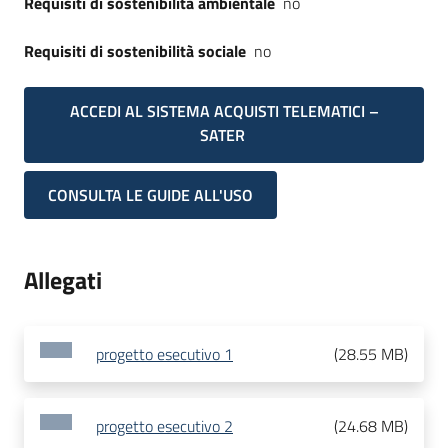
Requisiti di sostenibilità ambientale
no
Requisiti di sostenibilità sociale
no
ACCEDI AL SISTEMA ACQUISTI TELEMATICI –
SATER
CONSULTA LE GUIDE ALL'USO
Allegati
progetto esecutivo 1
(
28.55 MB
)
progetto esecutivo 2
(
24.68 MB
)