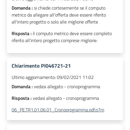
Domanda :
si chiede cortesemente se il computo
metrico da allegare all'offerta deve essere riferito
all'intero progetto o solo alle migliorie offerte
Risposta :
il computo metrico deve essere completo
riferito all'intero progetto comprese migliorie.
Chiarimento PI046721-21
Ultimo aggiornamento:
09/02/2021 11:02
Domanda :
vedasi allegato - cronoprogramma
Risposta :
vedasi allegato - cronoprogramma
06_PE.TR1.01.06.01_Cronoprogramma.pdf.p7m