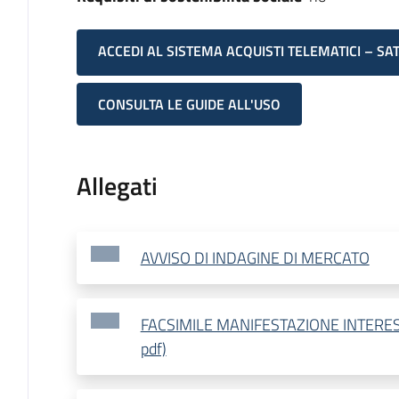
ACCEDI AL SISTEMA ACQUISTI TELEMATICI – SA
CONSULTA LE GUIDE ALL'USO
Allegati
AVVISO DI INDAGINE DI MERCATO
FACSIMILE MANIFESTAZIONE INTERESS
pdf)