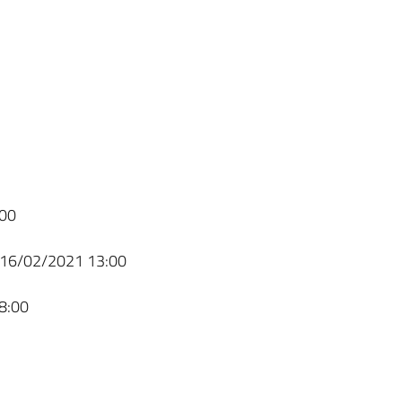
00
16/02/2021 13:00
8:00