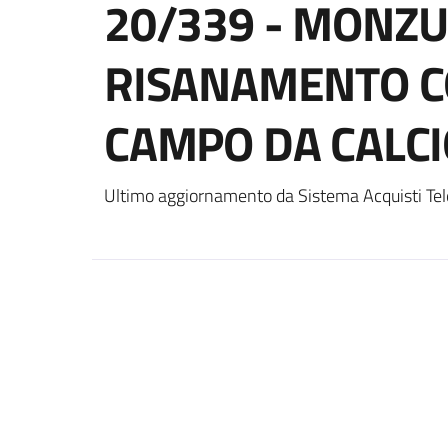
20/339 - MONZU
RISANAMENTO C
CAMPO DA CALCI
Ultimo aggiornamento da Sistema Acquisti Tel