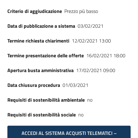
Criterio di aggiudicazione
Prezzo più basso
Data di pubblicazione a sistema
03/02/2021
Termine richiesta chiarimenti
12/02/2021 13:00
Termine presentazione delle offerte
16/02/2021 18:00
Apertura busta amministrativa
17/02/2021 09:00
Data chiusura procedura
01/03/2021
Requisiti di sostenibilità ambientale
no
Requisiti di sostenibilità sociale
no
ACCEDI AL SISTEMA ACQUISTI TELEMATICI –