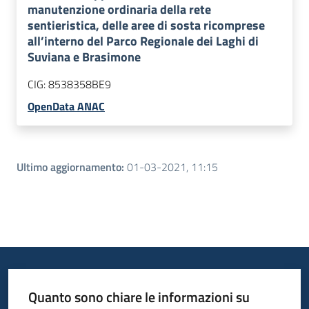
manutenzione ordinaria della rete
sentieristica, delle aree di sosta ricomprese
all’interno del Parco Regionale dei Laghi di
Suviana e Brasimone
CIG:
8538358BE9
OpenData ANAC
Ultimo aggiornamento
:
01-03-2021, 11:15
Quanto sono chiare le informazioni su