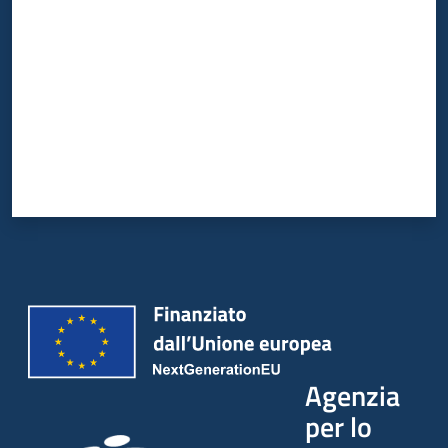
Agenzia
per lo