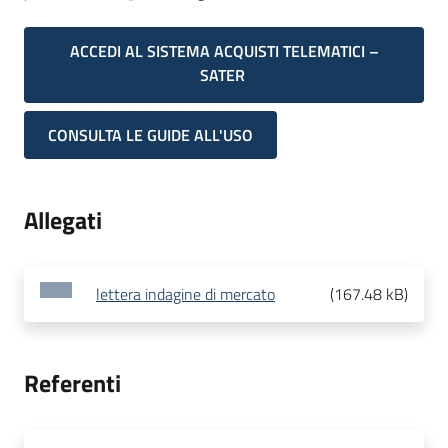
ACCEDI AL SISTEMA ACQUISTI TELEMATICI –
SATER
CONSULTA LE GUIDE ALL'USO
Allegati
lettera indagine di mercato
(
167.48 kB
)
Referenti