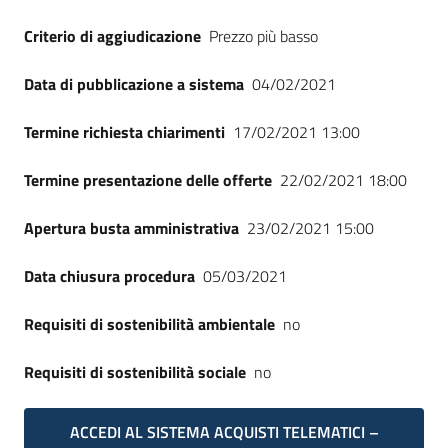
Criterio di aggiudicazione
Prezzo più basso
Data di pubblicazione a sistema
04/02/2021
Termine richiesta chiarimenti
17/02/2021 13:00
Termine presentazione delle offerte
22/02/2021 18:00
Apertura busta amministrativa
23/02/2021 15:00
Data chiusura procedura
05/03/2021
Requisiti di sostenibilità ambientale
no
Requisiti di sostenibilità sociale
no
ACCEDI AL SISTEMA ACQUISTI TELEMATICI –