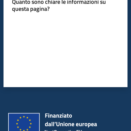
Quanto sono chiare le informazioni su
questa pagina?
Valuta da 1 a 5 stelle