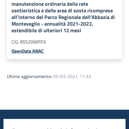
manutenzione ordinaria della rete
sentieristica e delle aree di sosta ricomprese
all’interno del Parco Regionale dell’Abbazia di
Monteveglio - annualità 2021-2022,
estendibile di ulteriori 12 mesi
CIG:
8552090FE9
OpenData ANAC
Ultimo aggiornamento
:
05-03-2021, 11:33