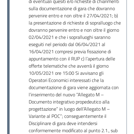
di eventuali quesiti e/o richieste di chiarimenti
sulla documentazione di gara che dovranno
pervenire entro e non oltre il 27/04/2021; b)
la presentazione di richieste di sopralluogo che
dovranno pervenire entro e non oltre il giorno
02/04/2021 e che i sopralluoghi saranno
eseguiti nel periodo dal 06/04/2021 al
16/04/2021 compresi previa fissazione di
appuntamento con il RUP c) l’apertura delle
offerte telematiche che avverrà il giorno
10/05/2021 ore 15:00 Si avvisano gli
Operatori Economici interessati che la
documentazione di gara viene aggiornata con
l’inserimento del nuovo “Allegato M –
Documento integrativo propedeutico alla
progettazione” in luogo dell’Allegato M –
Variante al POC”; conseguentemente il
Disciplinare di gara deve intendersi
conformemente modificato al punto 2.1., sub