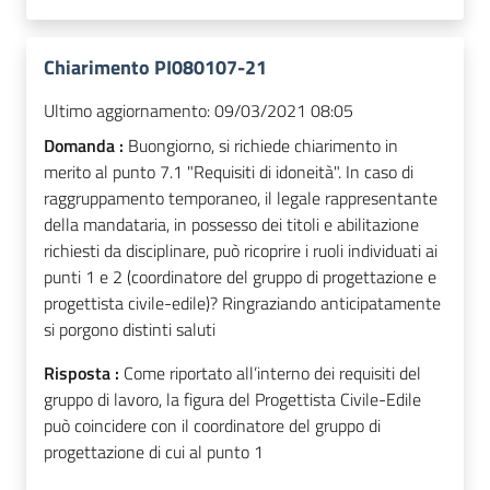
Chiarimento PI080107-21
Ultimo aggiornamento:
09/03/2021 08:05
Domanda :
Buongiorno, si richiede chiarimento in
merito al punto 7.1 "Requisiti di idoneità". In caso di
raggruppamento temporaneo, il legale rappresentante
della mandataria, in possesso dei titoli e abilitazione
richiesti da disciplinare, può ricoprire i ruoli individuati ai
punti 1 e 2 (coordinatore del gruppo di progettazione e
progettista civile-edile)? Ringraziando anticipatamente
si porgono distinti saluti
Risposta :
Come riportato all’interno dei requisiti del
gruppo di lavoro, la figura del Progettista Civile-Edile
può coincidere con il coordinatore del gruppo di
progettazione di cui al punto 1