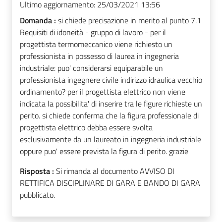
Ultimo aggiornamento:
25/03/2021 13:56
Domanda :
si chiede precisazione in merito al punto 7.1
Requisiti di idoneità - gruppo di lavoro - per il
progettista termomeccanico viene richiesto un
professionista in possesso di laurea in ingegneria
industriale: puo' considerarsi equiparabile un
professionista ingegnere civile indirizzo idraulica vecchio
ordinamento? per il progettista elettrico non viene
indicata la possibilita' di inserire tra le figure richieste un
perito. si chiede conferma che la figura professionale di
progettista elettrico debba essere svolta
esclusivamente da un laureato in ingegneria industriale
oppure puo' essere prevista la figura di perito. grazie
Risposta :
Si rimanda al documento AVVISO DI
RETTIFICA DISCIPLINARE DI GARA E BANDO DI GARA
pubblicato.