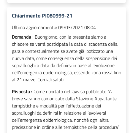
Chiarimento PI080999-21
Ultimo aggiornamento:
09/03/2021 08:04
Domanda :
Buongiorno, con la presente siamo a
chiedere se verrà posticipata la data di scadenza della
gara e contestualmente se avete già ipotizzato una
nuova data, come conseguenza della sospensione dei
sopralluoghi a data da definirsi in base all'evoluzione
dell'emergenza epidemiologica, essendo zona rossa fino
al 21 marzo. Cordiali saluti
Risposta :
Come riportato nell’avviso pubblicato “A
breve saranno comunicate dalla Stazione Appaltante
tempistiche e modalità per l’effettuazione dei
sopralluoghi da definirsi in relazione all’evolversi
dell’emergenza epidemiologica, nonché ogni altra
precisazione in ordine alle tempistiche della procedura”