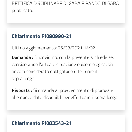
RETTIFICA DISCIPLINARE DI GARA E BANDO DI GARA
pubblicato.
Chiarimento PI090990-21
Ultimo aggiornamento:
25/03/2021 14:02
Domanda :
Buongiorno, con la presente si chiede se,
considerando l'attuale situazione epidemiologica, sia
ancora considerato obbligatorio effettuare il
sopralluogo.
Risposta :
Si rimanda al provvedimento di proroga e
alle nuove date disponibili per effettuare il sopralluogo.
Chiarimento PI083543-21