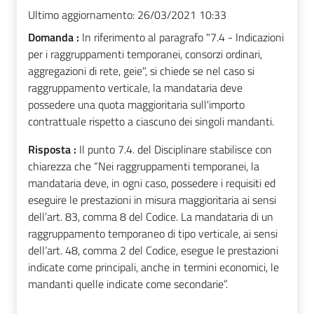
Ultimo aggiornamento:
26/03/2021 10:33
Domanda :
In riferimento al paragrafo "7.4 - Indicazioni
per i raggruppamenti temporanei, consorzi ordinari,
aggregazioni di rete, geie", si chiede se nel caso si
raggruppamento verticale, la mandataria deve
possedere una quota maggioritaria sull'importo
contrattuale rispetto a ciascuno dei singoli mandanti.
Risposta :
Il punto 7.4. del Disciplinare stabilisce con
chiarezza che “Nei raggruppamenti temporanei, la
mandataria deve, in ogni caso, possedere i requisiti ed
eseguire le prestazioni in misura maggioritaria ai sensi
dell’art. 83, comma 8 del Codice. La mandataria di un
raggruppamento temporaneo di tipo verticale, ai sensi
dell’art. 48, comma 2 del Codice, esegue le prestazioni
indicate come principali, anche in termini economici, le
mandanti quelle indicate come secondarie”.