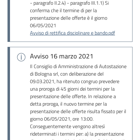
- paragrafo II.2.4) - paragrafo III.1.1) Si
conferma che il termine di per la
presentazione delle offerte è il giorno
06/05/2021
Avviso di rettifica disciplinare e bando.pdf
Avviso
16 marzo 2021
Il Consiglio di Amministrazione di Autostazione
di Bologna srl, con deliberazione del
09.03.2021, ha ritenuto congruo prevedere
una proroga di 45 giorni dei termini per la
presentazione delle offerte. In relazione a
detta proroga, il nuovo termine per la
presentazione delle offerte risulta fissato per il
giorno 06/05/2021, ore 13:00.
Conseguentemente vengono altresì
rideterminati i termini per: a) la presentazione