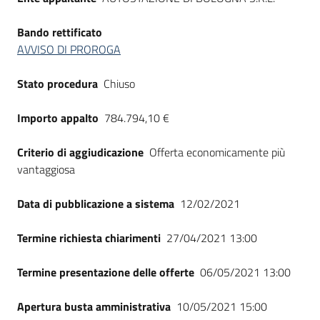
Bando rettificato
AVVISO DI PROROGA
Stato procedura
Chiuso
Importo appalto
784.794,10 €
Criterio di aggiudicazione
Offerta economicamente più
vantaggiosa
Data di pubblicazione a sistema
12/02/2021
Termine richiesta chiarimenti
27/04/2021 13:00
Termine presentazione delle offerte
06/05/2021 13:00
Apertura busta amministrativa
10/05/2021 15:00