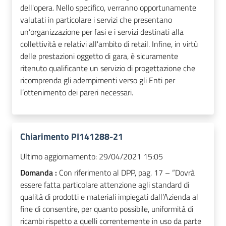
dell'opera. Nello specifico, verranno opportunamente
valutati in particolare i servizi che presentano
un’organizzazione per fasi e i servizi destinati alla
collettività e relativi all'ambito di retail. Infine, in virtù
delle prestazioni oggetto di gara, è sicuramente
ritenuto qualificante un servizio di progettazione che
ricomprenda gli adempimenti verso gli Enti per
l’ottenimento dei pareri necessari.
Chiarimento PI141288-21
Ultimo aggiornamento:
29/04/2021 15:05
Domanda :
Con riferimento al DPP, pag. 17 – “Dovrà
essere fatta particolare attenzione agli standard di
qualità di prodotti e materiali impiegati dall’Azienda al
fine di consentire, per quanto possibile, uniformità di
ricambi rispetto a quelli correntemente in uso da parte