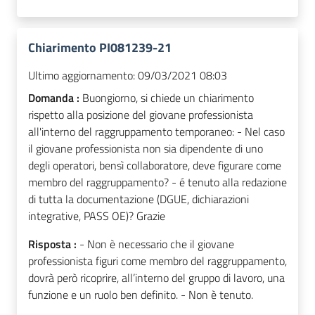
Chiarimento PI081239-21
Ultimo aggiornamento:
09/03/2021 08:03
Domanda :
Buongiorno, si chiede un chiarimento
rispetto alla posizione del giovane professionista
all'interno del raggruppamento temporaneo: - Nel caso
il giovane professionista non sia dipendente di uno
degli operatori, bensì collaboratore, deve figurare come
membro del raggruppamento? - é tenuto alla redazione
di tutta la documentazione (DGUE, dichiarazioni
integrative, PASS OE)? Grazie
Risposta :
- Non è necessario che il giovane
professionista figuri come membro del raggruppamento,
dovrà però ricoprire, all’interno del gruppo di lavoro, una
funzione e un ruolo ben definito. - Non è tenuto.