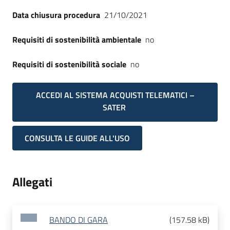
Data chiusura procedura
21/10/2021
Requisiti di sostenibilità ambientale
no
Requisiti di sostenibilità sociale
no
ACCEDI AL SISTEMA ACQUISTI TELEMATICI –
SATER
CONSULTA LE GUIDE ALL'USO
Allegati
BANDO DI GARA
(
157.58 kB
)