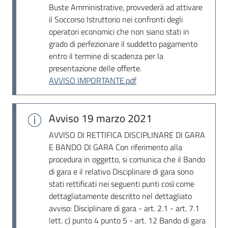
Seguici
Buste Amministrative, provvederà ad attivare
su
il Soccorso Istruttorio nei confronti degli
operatori economici che non siano stati in
grado di perfezionare il suddetto pagamento
entro il termine di scadenza per la
presentazione delle offerte.
AVVISO IMPORTANTE.pdf
Avviso
19 marzo 2021
AVVISO DI RETTIFICA DISCIPLINARE DI GARA
E BANDO DI GARA Con riferimento alla
procedura in oggetto, si comunica che il Bando
di gara e il relativo Disciplinare di gara sono
stati rettificati nei seguenti punti così come
dettagliatamente descritto nel dettagliato
avviso: Disciplinare di gara - art. 2.1 - art. 7.1
lett. c) punto 4 punto 5 - art. 12 Bando di gara