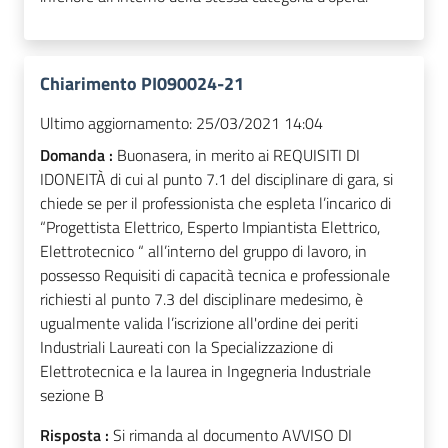
Chiarimento PI090024-21
Ultimo aggiornamento:
25/03/2021 14:04
Domanda :
Buonasera, in merito ai REQUISITI DI
IDONEITÀ di cui al punto 7.1 del disciplinare di gara, si
chiede se per il professionista che espleta l’incarico di
“Progettista Elettrico, Esperto Impiantista Elettrico,
Elettrotecnico “ all’interno del gruppo di lavoro, in
possesso Requisiti di capacità tecnica e professionale
richiesti al punto 7.3 del disciplinare medesimo, è
ugualmente valida l’iscrizione all'ordine dei periti
Industriali Laureati con la Specializzazione di
Elettrotecnica e la laurea in Ingegneria Industriale
sezione B
Risposta :
Si rimanda al documento AVVISO DI