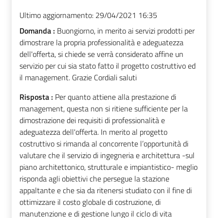
Ultimo aggiornamento:
29/04/2021 16:35
Domanda :
Buongiorno, in merito ai servizi prodotti per
dimostrare la propria professionalità e adeguatezza
dell'offerta, si chiede se verrà considerato affine un
servizio per cui sia stato fatto il progetto costruttivo ed
il management. Grazie Cordiali saluti
Risposta :
Per quanto attiene alla prestazione di
management, questa non si ritiene sufficiente per la
dimostrazione dei requisiti di professionalità e
adeguatezza dell'offerta. In merito al progetto
costruttivo si rimanda al concorrente l’opportunità di
valutare che il servizio di ingegneria e architettura -sul
piano architettonico, strutturale e impiantistico- meglio
risponda agli obiettivi che persegue la stazione
appaltante e che sia da ritenersi studiato con il fine di
ottimizzare il costo globale di costruzione, di
manutenzione e di gestione lungo il ciclo di vita