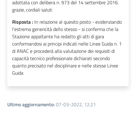
adottata con delibera n. 973 del 14 settembre 2016.
grazie, cordiali saluti
Risposta :
In relazione al quesito posto - evidenziando
l'estrema genericità dello stesso - si conferma che la
Stazione appaltante ha redatto gli atti di gara
conformandosi ai principi indicati nelle Linee Guida n. 1
di ANAC e procederà alla valutazione dei requisiti di
capacità tecnico professionale dichiarati secondo
quanto precisato nel disciplinare e nelle stesse Linee
Guida
Ultimo aggiornamento
:
07-03-2022, 12:21