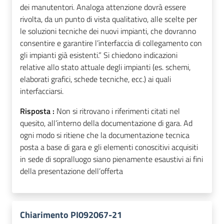
dei manutentori. Analoga attenzione dovrà essere
rivolta, da un punto di vista qualitativo, alle scelte per
le soluzioni tecniche dei nuovi impianti, che dovranno
consentire e garantire l’interfaccia di collegamento con
gli impianti già esistenti.” Si chiedono indicazioni
relative allo stato attuale degli impianti (es. schemi,
elaborati grafici, schede tecniche, ecc.) ai quali
interfacciarsi.
Risposta :
Non si ritrovano i riferimenti citati nel
quesito, all’interno della documentazione di gara. Ad
ogni modo si ritiene che la documentazione tecnica
posta a base di gara e gli elementi conoscitivi acquisiti
in sede di sopralluogo siano pienamente esaustivi ai fini
della presentazione dell’offerta
Chiarimento PI092067-21