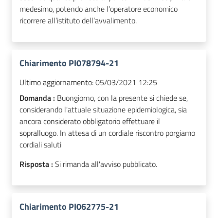
medesimo, potendo anche l’operatore economico
ricorrere all’istituto dell’avvalimento.
Chiarimento PI078794-21
Ultimo aggiornamento:
05/03/2021 12:25
Domanda :
Buongiorno, con la presente si chiede se,
considerando l'attuale situazione epidemiologica, sia
ancora considerato obbligatorio effettuare il
sopralluogo. In attesa di un cordiale riscontro porgiamo
cordiali saluti
Risposta :
Si rimanda all'avviso pubblicato.
Chiarimento PI062775-21