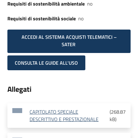
Requisiti di sostenibilità ambientale
no
Requisiti di sostenibilità sociale
no
ACCEDI AL SISTEMA ACQUISTI TELEMATICI –
SATER
CONSULTA LE GUIDE ALL'USO
Allegati
CAPITOLATO SPECIALE
(
268.87
DESCRITTIVO E PRESTAZIONALE
kB
)