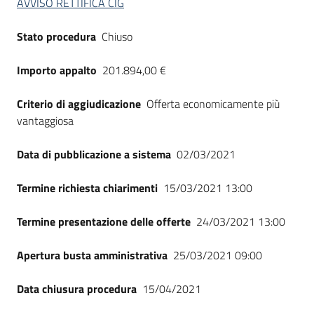
AVVISO RETTIFICA CIG
Seguici
su
Stato procedura
Chiuso
Importo appalto
201.894,00 €
Criterio di aggiudicazione
Offerta economicamente più
vantaggiosa
Data di pubblicazione a sistema
02/03/2021
Termine richiesta chiarimenti
15/03/2021 13:00
Termine presentazione delle offerte
24/03/2021 13:00
Apertura busta amministrativa
25/03/2021 09:00
Data chiusura procedura
15/04/2021