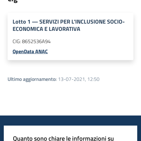
Lotto
1
—
SERVIZI PER L'INCLUSIONE SOCIO-
ECONOMICA E LAVORATIVA
CIG:
8652536A94
OpenData ANAC
Ultimo aggiornamento
:
13-07-2021, 12:50
Quanto sono chiare le informazioni su