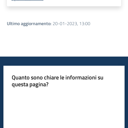
Ultimo aggiornamento
:
20-01-2023, 13:00
Quanto sono chiare le informazioni su
questa pagina?
Valuta da 1 a 5 stelle