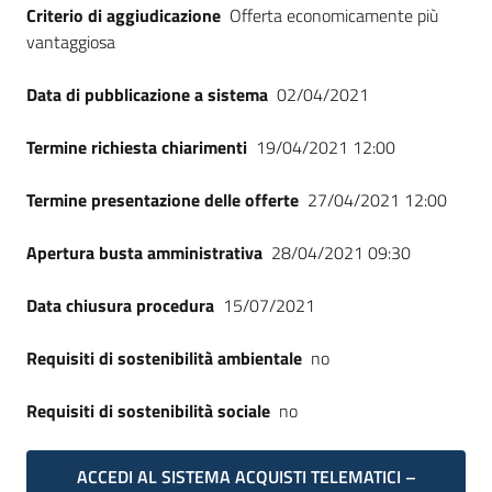
Criterio di aggiudicazione
Offerta economicamente più
vantaggiosa
Data di pubblicazione a sistema
02/04/2021
Termine richiesta chiarimenti
19/04/2021 12:00
Termine presentazione delle offerte
27/04/2021 12:00
Apertura busta amministrativa
28/04/2021 09:30
Data chiusura procedura
15/07/2021
Requisiti di sostenibilità ambientale
no
Requisiti di sostenibilità sociale
no
ACCEDI AL SISTEMA ACQUISTI TELEMATICI –