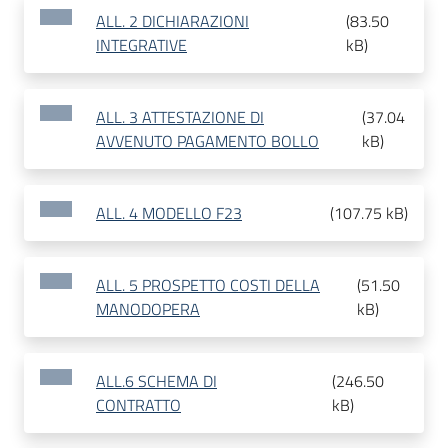
ALL. 2 DICHIARAZIONI
(
83.50
INTEGRATIVE
kB
)
ALL. 3 ATTESTAZIONE DI
(
37.04
AVVENUTO PAGAMENTO BOLLO
kB
)
ALL. 4 MODELLO F23
(
107.75 kB
)
ALL. 5 PROSPETTO COSTI DELLA
(
51.50
MANODOPERA
kB
)
ALL.6 SCHEMA DI
(
246.50
CONTRATTO
kB
)