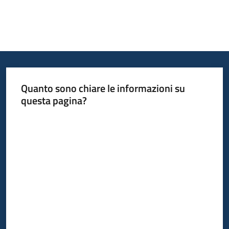
Quanto sono chiare le informazioni su
questa pagina?
Valuta da 1 a 5 stelle