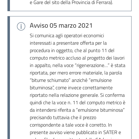
e Gare del sito della Provincia di Ferrara).
Avviso
05 marzo 2021
Si comunica agli operatori economici
interessati a presentare offerta per la
procedura in oggetto, che al punto 11 del
computo metrico accluso al progetto dei lavori
in appalto, nella voce “rigenerazione…” è stata
riportata, per mero errore materiale, la parola
“bitume schiumato” anziché ”emulsione
bituminosa”, come invece correttamente
riportato nella relazione generale. Si conferma
quindi che la voce n. 11 del computo metrico è
da intendersi riferita a ”emulsione bituminosa”
precisando tuttavia che il prezzo
corrispondente a tale voce è corretto. In
presente avviso viene pubblicato in SATER e