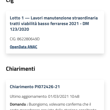
Lotto
1
—
Lavori manutenzione straordinaria
tratti viabilità basso ferrarese 2021 - DM
123/2020
CIG:
862280649D
OpenData ANAC
Chiarimenti
Chiarimento PI072426-21
Ultimo aggiornamento:
01/03/2021 10:48
Domanda :
Buongiorno, volevamo conferma che il