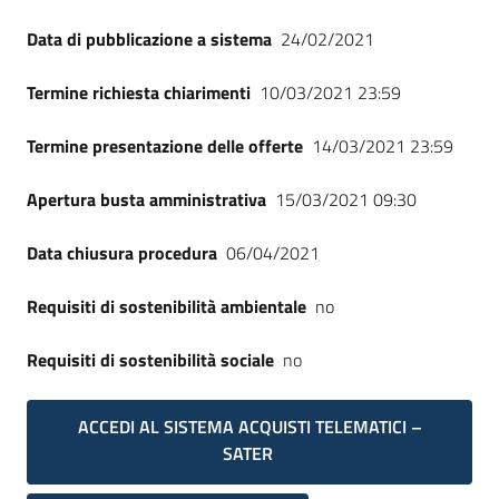
Data di pubblicazione a sistema
24/02/2021
Termine richiesta chiarimenti
10/03/2021 23:59
Termine presentazione delle offerte
14/03/2021 23:59
Apertura busta amministrativa
15/03/2021 09:30
Data chiusura procedura
06/04/2021
Requisiti di sostenibilità ambientale
no
Requisiti di sostenibilità sociale
no
ACCEDI AL SISTEMA ACQUISTI TELEMATICI –
SATER