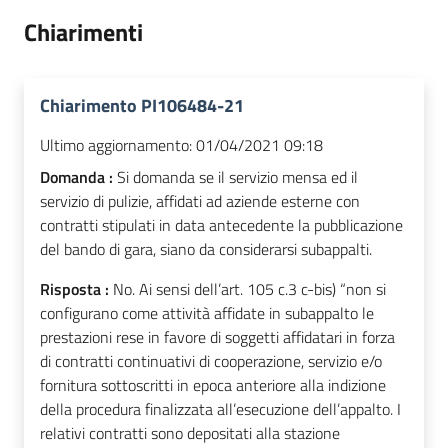
Chiarimenti
Chiarimento PI106484-21
Ultimo aggiornamento:
01/04/2021 09:18
Domanda :
Si domanda se il servizio mensa ed il
servizio di pulizie, affidati ad aziende esterne con
contratti stipulati in data antecedente la pubblicazione
del bando di gara, siano da considerarsi subappalti.
Risposta :
No. Ai sensi dell’art. 105 c.3 c-bis) “non si
configurano come attività affidate in subappalto le
prestazioni rese in favore di soggetti affidatari in forza
di contratti continuativi di cooperazione, servizio e/o
fornitura sottoscritti in epoca anteriore alla indizione
della procedura finalizzata all’esecuzione dell’appalto. I
relativi contratti sono depositati alla stazione