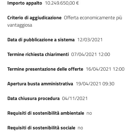
Importo appalto
10.249.650,00 €
Criterio di aggiudicazione
Offerta economicamente più
vantaggiosa
Data di pubblicazione a sistema
12/03/2021
Termine richiesta chiarimenti
07/04/2021 12:00
Termine presentazione delle offerte
16/04/2021 12:00
Apertura busta amministrativa
19/04/2021 09:30
Data chiusura procedura
04/11/2021
Requisiti di sostenibilità ambientale
no
Requisiti di sostenibilità sociale
no