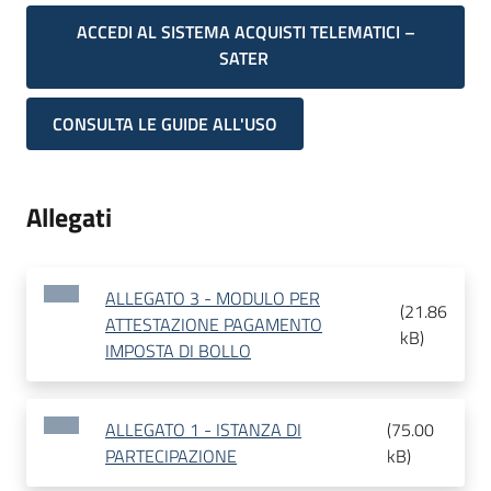
ACCEDI AL SISTEMA ACQUISTI TELEMATICI –
SATER
CONSULTA LE GUIDE ALL'USO
Allegati
ALLEGATO 3 - MODULO PER
(
21.86
ATTESTAZIONE PAGAMENTO
kB
)
IMPOSTA DI BOLLO
ALLEGATO 1 - ISTANZA DI
(
75.00
PARTECIPAZIONE
kB
)