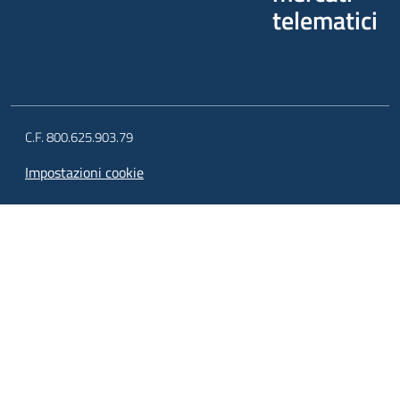
telematici
C.F. 800.625.903.79
Impostazioni cookie