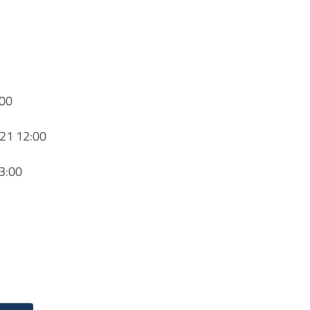
00
21 12:00
3:00