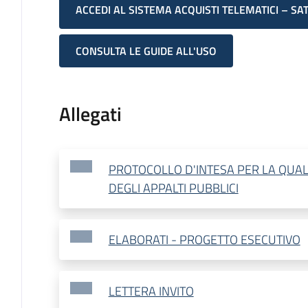
ACCEDI AL SISTEMA ACQUISTI TELEMATICI – SA
CONSULTA LE GUIDE ALL'USO
Allegati
PROTOCOLLO D'INTESA PER LA QUAL
DEGLI APPALTI PUBBLICI
ELABORATI - PROGETTO ESECUTIVO
LETTERA INVITO