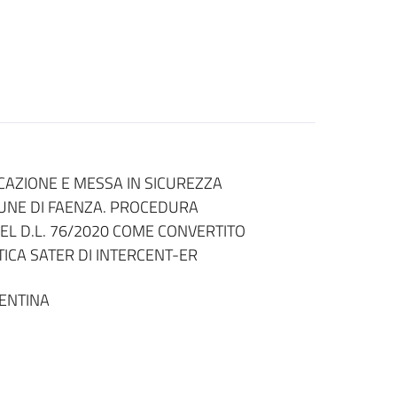
CAZIONE E MESSA IN SICUREZZA
MUNE DI FAENZA. PROCEDURA
) DEL D.L. 76/2020 COME CONVERTITO
ICA SATER DI INTERCENT-ER
ENTINA