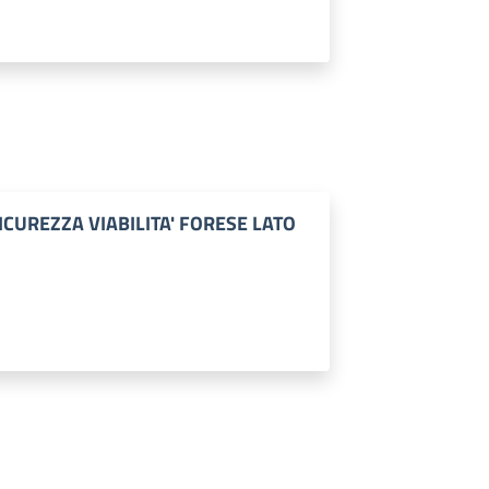
ICUREZZA VIABILITA' FORESE LATO