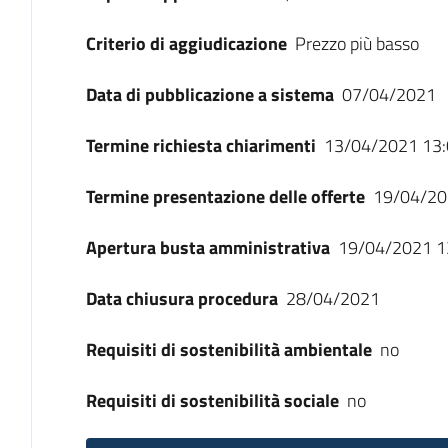
Criterio di aggiudicazione
Prezzo più basso
Data di pubblicazione a sistema
07/04/2021
Termine richiesta chiarimenti
13/04/2021 13:
Termine presentazione delle offerte
19/04/20
Apertura busta amministrativa
19/04/2021 1
Data chiusura procedura
28/04/2021
Requisiti di sostenibilità ambientale
no
Requisiti di sostenibilità sociale
no