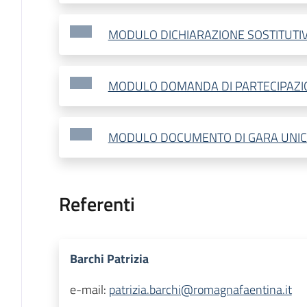
MODULO DICHIARAZIONE SOSTITUTIV
MODULO DOMANDA DI PARTECIPAZI
MODULO DOCUMENTO DI GARA UNIC
Referenti
Barchi Patrizia
e-mail:
patrizia.barchi@romagnafaentina.it