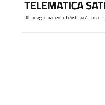
TELEMATICA SAT
Ultimo aggiornamento da Sistema Acquisti Tel