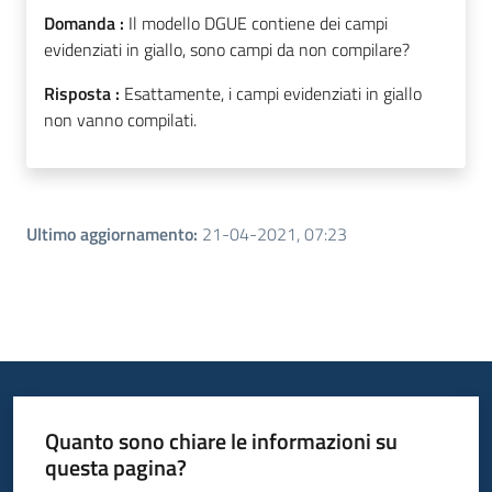
Domanda :
Il modello DGUE contiene dei campi
evidenziati in giallo, sono campi da non compilare?
Risposta :
Esattamente, i campi evidenziati in giallo
non vanno compilati.
Ultimo aggiornamento
:
21-04-2021, 07:23
Quanto sono chiare le informazioni su
questa pagina?