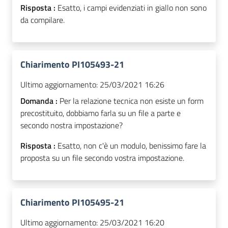
Risposta :
Esatto, i campi evidenziati in giallo non sono
da compilare.
Chiarimento PI105493-21
Ultimo aggiornamento:
25/03/2021 16:26
Domanda :
Per la relazione tecnica non esiste un form
precostituito, dobbiamo farla su un file a parte e
secondo nostra impostazione?
Risposta :
Esatto, non c'è un modulo, benissimo fare la
proposta su un file secondo vostra impostazione.
Chiarimento PI105495-21
Ultimo aggiornamento:
25/03/2021 16:20