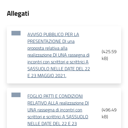
Allegati
AVVISO PUBBLICO PER LA
PRESENTAZIONE DI una
proposta relativa alla
(
425.59
realizzazione DI UNA rassegna di
kB
)
incontri con scrittori e scrittrici A
SASSUOLO NELLE DATE DEL 22
E 23 MAGGIO 2021.
FOGLIO PATTI E CONDIZIONI
RELATIVO ALLA realizzazione DI
UNA rassegna di incontri con
(
496.49
scrittori e scrittrici A SASSUOLO
kB
)
NELLE DATE DEL 22 E 23